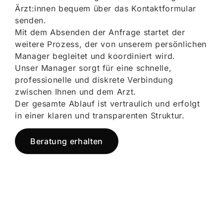
Ärzt:innen bequem über das Kontaktformular
senden.
Mit dem Absenden der Anfrage startet der
weitere Prozess, der von unserem persönlichen
Manager begleitet und koordiniert wird.
Unser Manager sorgt für eine schnelle,
professionelle und diskrete Verbindung
zwischen Ihnen und dem Arzt.
Der gesamte Ablauf ist vertraulich und erfolgt
in einer klaren und transparenten Struktur.
Beratung erhalten
Jetzt registrieren