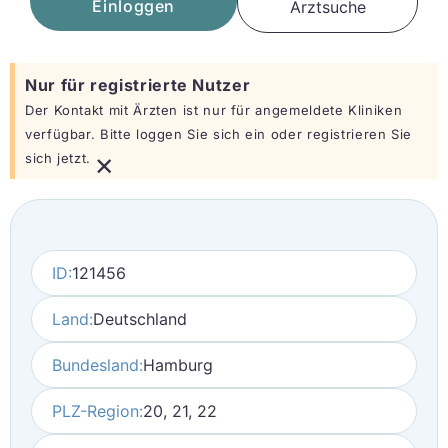
Einloggen
Arztsuche
Nur für registrierte Nutzer
Der Kontakt mit Ärzten ist nur für angemeldete Kliniken
verfügbar. Bitte loggen Sie sich ein oder registrieren Sie
×
sich jetzt.
ID:
121456
Land:
Deutschland
Bundesland:
Hamburg
PLZ-Region:
20, 21, 22