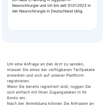
Neurochirurgie und ich bin seit 01.01.2023 in
der Neurochirurgie in Deutschland tätig.
Um eine Anfrage an den Arzt zu senden,
müssen Sie eines der verfügbaren Tarifpakete
erwerben und sich auf unserer Plattform
registrieren.
Wenn Sie bereits registriert sind, loggen Sie
sich einfach mit Ihren Zugangsdaten in Ihr
Konto ein.
Nach der Anmeldung können Sie Anfragen an