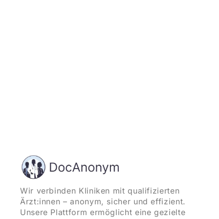
und starten
Wir verbinden Kliniken mit qualifizierten
Ärzt:innen – anonym, sicher und effizient.
Unsere Plattform ermöglicht eine gezielte