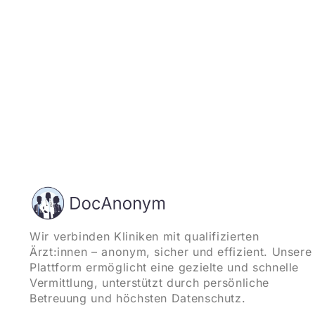
Wir verbinden Kliniken mit qualifizierten
Ärzt:innen – anonym, sicher und effizient. Unsere
Plattform ermöglicht eine gezielte und schnelle
Vermittlung, unterstützt durch persönliche
Betreuung und höchsten Datenschutz.