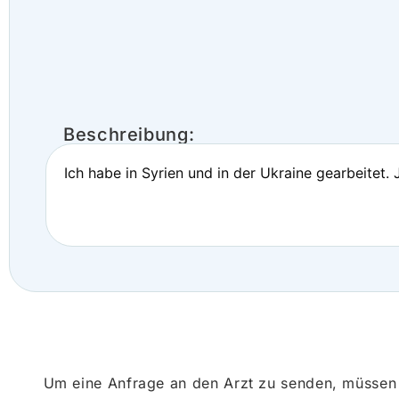
Beschreibung:
Ich habe in Syrien und in der Ukraine gearbeitet. 
Um eine Anfrage an den Arzt zu senden, müssen S