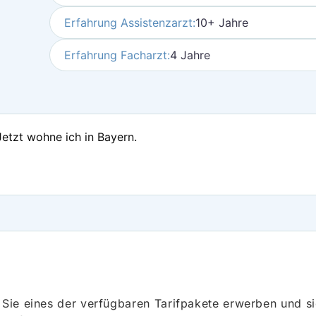
Erfahrung Assistenzarzt:
10+ Jahre
Erfahrung Facharzt:
4 Jahre
Jetzt wohne ich in Bayern.
ie eines der verfügbaren Tarifpakete erwerben und sich