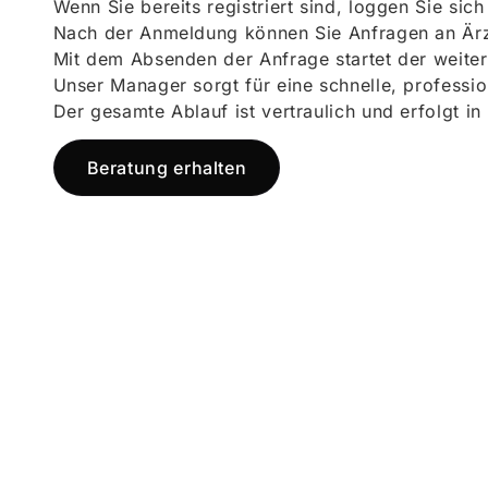
Wenn Sie bereits registriert sind, loggen Sie sic
Nach der Anmeldung können Sie Anfragen an Ärz
Mit dem Absenden der Anfrage startet der weiter
Unser Manager sorgt für eine schnelle, professi
Der gesamte Ablauf ist vertraulich und erfolgt in
Beratung erhalten
Jetzt registr
und starten