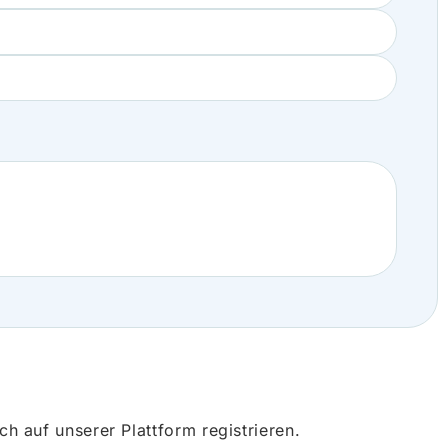
 auf unserer Plattform registrieren.