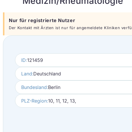
Medizin/Rheumatologie
Nur für registrierte Nutzer
Der Kontakt mit Ärzten ist nur für angemeldete Kliniken verfüg
ID:
121459
Land:
Deutschland
Bundesland:
Berlin
PLZ-Region:
10, 11, 12, 13,