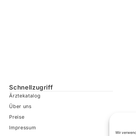
Schnellzugriff
Ärztekatalog
Über uns
Preise
Impressum
Wir verwend