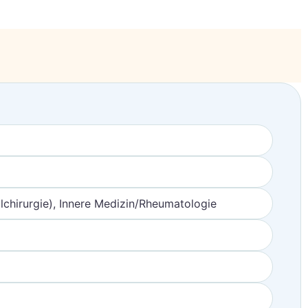
lchirurgie), Innere Medizin/Rheumatologie