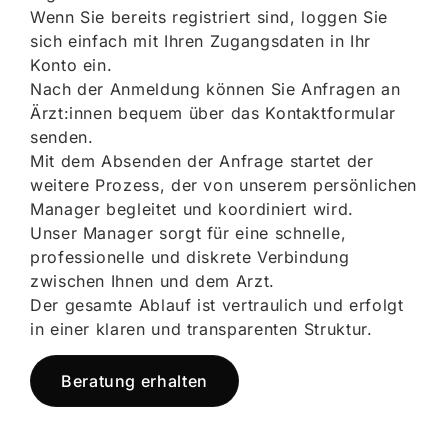
Wenn Sie bereits registriert sind, loggen Sie
sich einfach mit Ihren Zugangsdaten in Ihr
Konto ein.
Nach der Anmeldung können Sie Anfragen an
Ärzt:innen bequem über das Kontaktformular
senden.
Mit dem Absenden der Anfrage startet der
weitere Prozess, der von unserem persönlichen
Manager begleitet und koordiniert wird.
Unser Manager sorgt für eine schnelle,
professionelle und diskrete Verbindung
zwischen Ihnen und dem Arzt.
Der gesamte Ablauf ist vertraulich und erfolgt
in einer klaren und transparenten Struktur.
Beratung erhalten