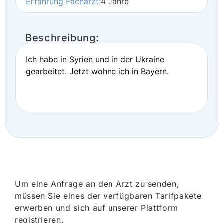
Erfahrung Facharzt:
4 Jahre
Beschreibung:
Ich habe in Syrien und in der Ukraine
gearbeitet. Jetzt wohne ich in Bayern.
Um eine Anfrage an den Arzt zu senden,
müssen Sie eines der verfügbaren Tarifpakete
erwerben und sich auf unserer Plattform
registrieren.