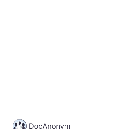
Jetzt registrieren
und starten