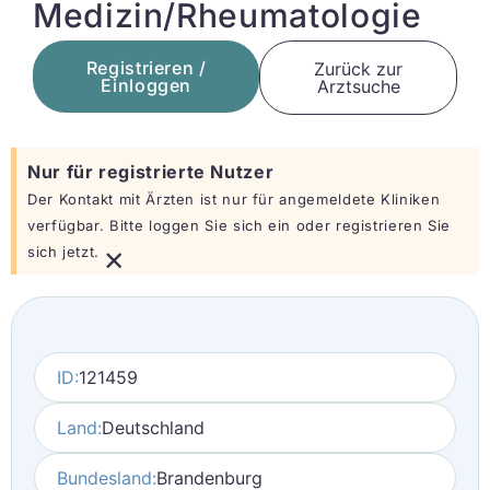
Medizin/Rheumatologie
Registrieren /
Zurück zur
Einloggen
Arztsuche
Nur für registrierte Nutzer
Der Kontakt mit Ärzten ist nur für angemeldete Kliniken
verfügbar. Bitte loggen Sie sich ein oder registrieren Sie
×
sich jetzt.
ID:
121459
Land:
Deutschland
Bundesland:
Brandenburg