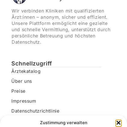
Wir verbinden Kliniken mit qualifizierten
Ärzt:innen – anonym, sicher und effizient.
Unsere Plattform ermöglicht eine gezielte
und schnelle Vermittlung, unterstützt durch
persönliche Betreuung und höchsten
Datenschutz.
Schnellzugriff
Ärztekatalog
Über uns
Preise
Impressum
Datenschutzrichtlinie
Kundenkonto
Zustimmung verwalten