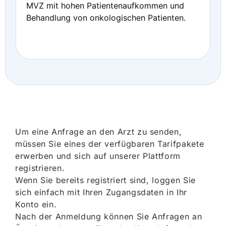
MVZ mit hohen Patientenaufkommen und
Behandlung von onkologischen Patienten.
Um eine Anfrage an den Arzt zu senden,
müssen Sie eines der verfügbaren Tarifpakete
erwerben und sich auf unserer Plattform
registrieren.
Wenn Sie bereits registriert sind, loggen Sie
sich einfach mit Ihren Zugangsdaten in Ihr
Konto ein.
Nach der Anmeldung können Sie Anfragen an