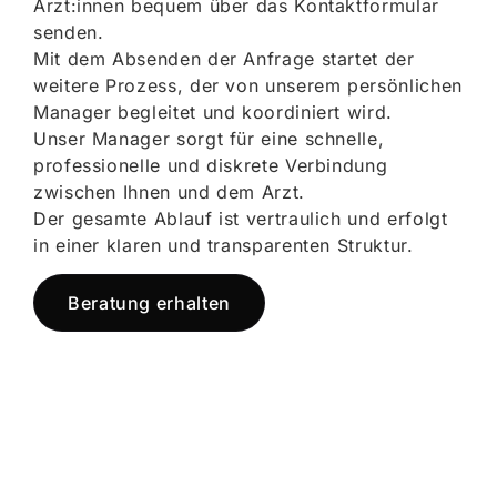
Ärzt:innen bequem über das Kontaktformular
senden.
Mit dem Absenden der Anfrage startet der
weitere Prozess, der von unserem persönlichen
Manager begleitet und koordiniert wird.
Unser Manager sorgt für eine schnelle,
professionelle und diskrete Verbindung
zwischen Ihnen und dem Arzt.
Der gesamte Ablauf ist vertraulich und erfolgt
in einer klaren und transparenten Struktur.
Beratung erhalten
Jetzt registrieren