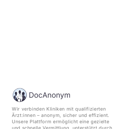
und starten
Wir verbinden Kliniken mit qualifizierten
Ärzt:innen – anonym, sicher und effizient.
Unsere Plattform ermöglicht eine gezielte
und schnelle Vermittlung, unterstützt durch