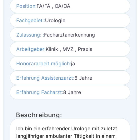
Position:
FA/FÄ , OA/OÄ
Fachgebiet::
Urologie
Zulassung: :
Facharztanerkennung
Arbeitgeber:
Klinik , MVZ , Praxis
Honorararbeit möglich:
ja
Erfahrung Assistenzarzt:
6 Jahre
Erfahrung Facharzt:
8 Jahre
Beschreibung:
Ich bin ein erfahrender Urologe mit zuletzt
langjähriger ambulanter Tätigkeit in einem