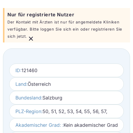
Nur für registrierte Nutzer
Der Kontakt mit Ärzten ist nur für angemeldete Kliniken
verfügbar. Bitte loggen Sie sich ein oder registrieren Sie
×
sich jetzt.
ID:
121460
Land:
Österreich
Bundesland:
Salzburg
PLZ-Region:
50, 51, 52, 53, 54, 55, 56, 57,
Akademischer Grad: :
Kein akademischer Grad