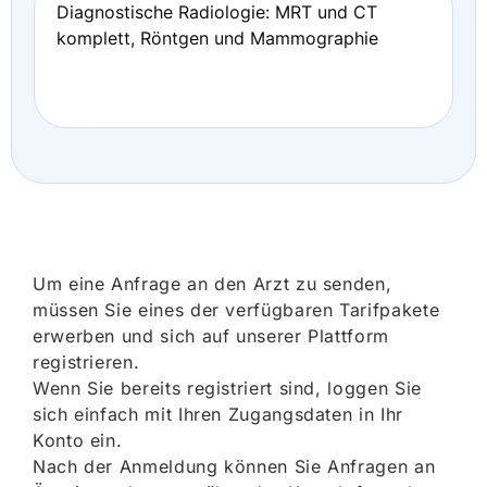
Diagnostische Radiologie: MRT und CT
komplett, Röntgen und Mammographie
Um eine Anfrage an den Arzt zu senden,
müssen Sie eines der verfügbaren Tarifpakete
erwerben und sich auf unserer Plattform
registrieren.
Wenn Sie bereits registriert sind, loggen Sie
sich einfach mit Ihren Zugangsdaten in Ihr
Konto ein.
Nach der Anmeldung können Sie Anfragen an