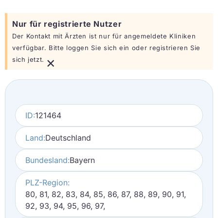
Nur für registrierte Nutzer
Der Kontakt mit Ärzten ist nur für angemeldete Kliniken
verfügbar. Bitte loggen Sie sich ein oder registrieren Sie
×
sich jetzt.
ID:
121464
Land:
Deutschland
Bundesland:
Bayern
PLZ-Region:
80, 81, 82, 83, 84, 85, 86, 87, 88, 89, 90, 91,
92, 93, 94, 95, 96, 97,