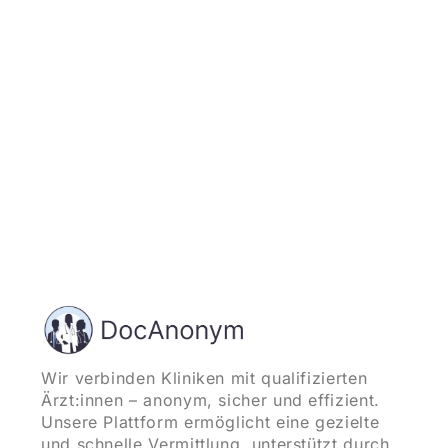
und starten
Wir verbinden Kliniken mit qualifizierten
Ärzt:innen – anonym, sicher und effizient.
Unsere Plattform ermöglicht eine gezielte
und schnelle Vermittlung, unterstützt durch