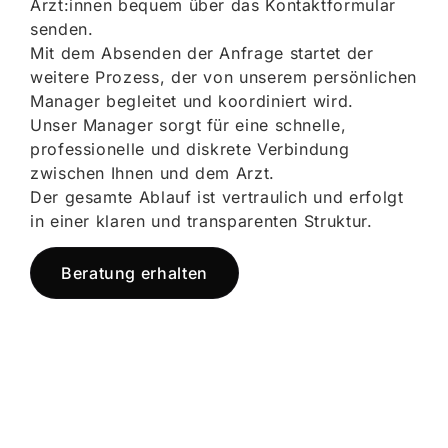
Ärzt:innen bequem über das Kontaktformular
senden.
Mit dem Absenden der Anfrage startet der
weitere Prozess, der von unserem persönlichen
Manager begleitet und koordiniert wird.
Unser Manager sorgt für eine schnelle,
professionelle und diskrete Verbindung
zwischen Ihnen und dem Arzt.
Der gesamte Ablauf ist vertraulich und erfolgt
in einer klaren und transparenten Struktur.
Beratung erhalten
Jetzt registrieren