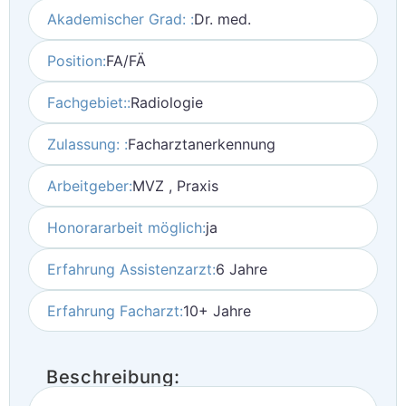
Akademischer Grad: :
Dr. med.
Position:
FA/FÄ
Fachgebiet::
Radiologie
Zulassung: :
Facharztanerkennung
Arbeitgeber:
MVZ , Praxis
Honorararbeit möglich:
ja
Erfahrung Assistenzarzt:
6 Jahre
Erfahrung Facharzt:
10+ Jahre
Beschreibung: