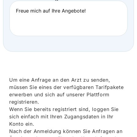
Freue mich auf Ihre Angebote!
Um eine Anfrage an den Arzt zu senden,
müssen Sie eines der verfügbaren Tarifpakete
erwerben und sich auf unserer Plattform
registrieren.
Wenn Sie bereits registriert sind, loggen Sie
sich einfach mit Ihren Zugangsdaten in Ihr
Konto ein.
Nach der Anmeldung können Sie Anfragen an