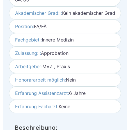
Akademischer Grad: :
Kein akademischer Grad
Position:
FA/FÄ
Fachgebiet::
Innere Medizin
Zulassung: :
Approbation
Arbeitgeber:
MVZ , Praxis
Honorararbeit möglich:
Nein
Erfahrung Assistenzarzt:
6 Jahre
Erfahrung Facharzt:
Keine
Beschreibung: