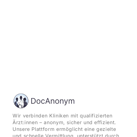
und starten
Wir verbinden Kliniken mit qualifizierten
Ärzt:innen – anonym, sicher und effizient.
Unsere Plattform ermöglicht eine gezielte
und schnelle Vermittlung, unterstützt durch