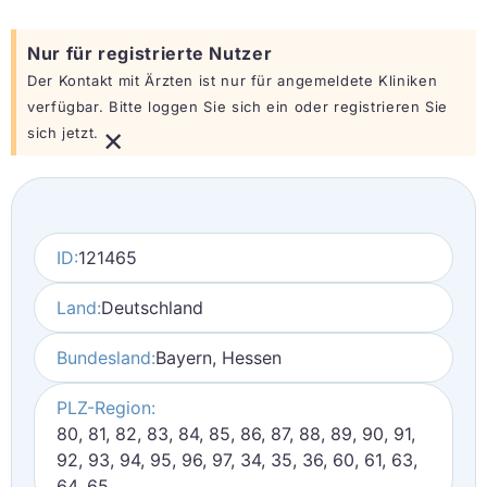
Nur für registrierte Nutzer
Der Kontakt mit Ärzten ist nur für angemeldete Kliniken
verfügbar. Bitte loggen Sie sich ein oder registrieren Sie
×
sich jetzt.
ID:
121465
Land:
Deutschland
Bundesland:
Bayern, Hessen
PLZ-Region:
80, 81, 82, 83, 84, 85, 86, 87, 88, 89, 90, 91,
92, 93, 94, 95, 96, 97, 34, 35, 36, 60, 61, 63,
64, 65