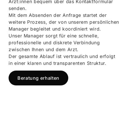
Ärzt:innen bequem über das Kontaktformular
senden.
Mit dem Absenden der Anfrage startet der
weitere Prozess, der von unserem persönlichen
Manager begleitet und koordiniert wird.
Unser Manager sorgt für eine schnelle,
professionelle und diskrete Verbindung
zwischen Ihnen und dem Arzt.
Der gesamte Ablauf ist vertraulich und erfolgt
in einer klaren und transparenten Struktur.
Beratung erhalten
Jetzt registrieren