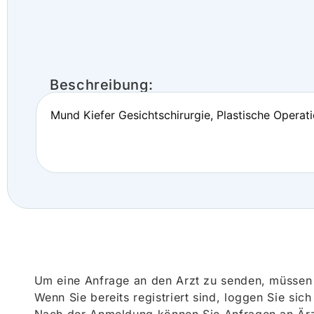
Beschreibung:
Mund Kiefer Gesichtschirurgie, Plastische Operat
Um eine Anfrage an den Arzt zu senden, müssen S
Wenn Sie bereits registriert sind, loggen Sie sic