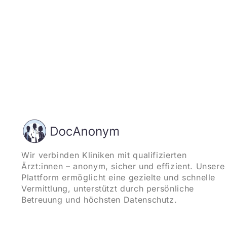
Wir verbinden Kliniken mit qualifizierten
Ärzt:innen – anonym, sicher und effizient. Unsere
Plattform ermöglicht eine gezielte und schnelle
Vermittlung, unterstützt durch persönliche
Betreuung und höchsten Datenschutz.