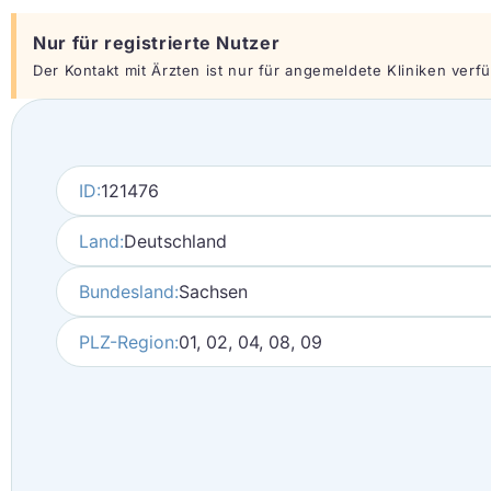
Nur für registrierte Nutzer
Der Kontakt mit Ärzten ist nur für angemeldete Kliniken verfüg
ID:
121476
Land:
Deutschland
Bundesland:
Sachsen
PLZ-Region:
01, 02, 04, 08, 09