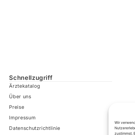
Schnellzugriff
Ärztekatalog
Über uns
Preise
Impressum
Wir verwend
Datenschutzrichtlinie
Nutzererleb
zustimmst. 