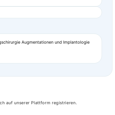
ngschirurgie Augmentationen und Implantologie
 auf unserer Plattform registrieren.