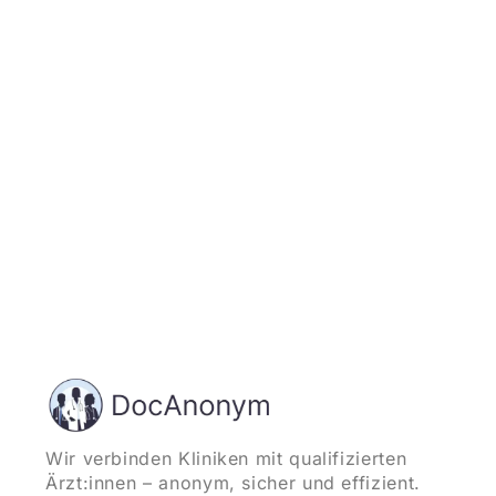
Jetzt registrieren
und starten
Wir verbinden Kliniken mit qualifizierten
Ärzt:innen – anonym, sicher und effizient.