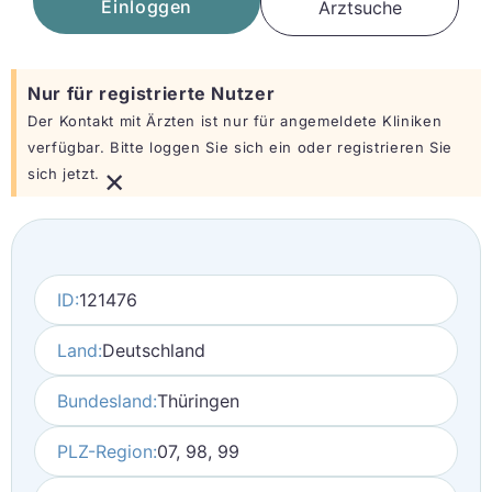
Einloggen
Arztsuche
Nur für registrierte Nutzer
Der Kontakt mit Ärzten ist nur für angemeldete Kliniken
verfügbar. Bitte loggen Sie sich ein oder registrieren Sie
×
sich jetzt.
ID:
121476
Land:
Deutschland
Bundesland:
Thüringen
PLZ-Region:
07, 98, 99