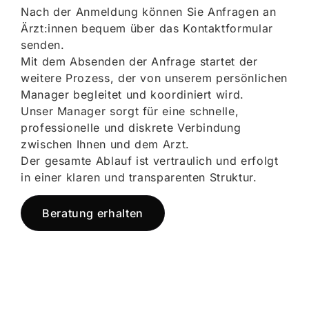
Nach der Anmeldung können Sie Anfragen an
Ärzt:innen bequem über das Kontaktformular
senden.
Mit dem Absenden der Anfrage startet der
weitere Prozess, der von unserem persönlichen
Manager begleitet und koordiniert wird.
Unser Manager sorgt für eine schnelle,
professionelle und diskrete Verbindung
zwischen Ihnen und dem Arzt.
Der gesamte Ablauf ist vertraulich und erfolgt
in einer klaren und transparenten Struktur.
Beratung erhalten