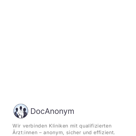
Jetzt registrieren
und starten
Wir verbinden Kliniken mit qualifizierten
Ärzt:innen – anonym, sicher und effizient.