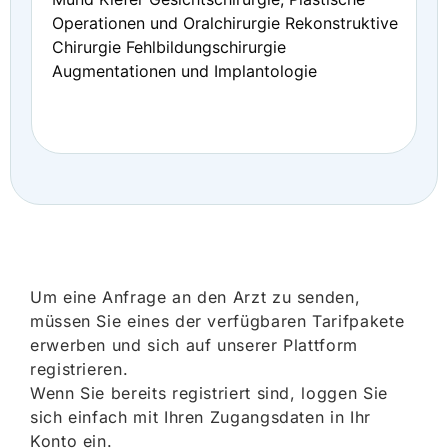
Operationen und Oralchirurgie Rekonstruktive
Chirurgie Fehlbildungschirurgie
Augmentationen und Implantologie
Um eine Anfrage an den Arzt zu senden,
müssen Sie eines der verfügbaren Tarifpakete
erwerben und sich auf unserer Plattform
registrieren.
Wenn Sie bereits registriert sind, loggen Sie
sich einfach mit Ihren Zugangsdaten in Ihr
Konto ein.