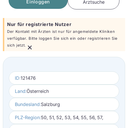
Einloggen
Arztsuche
Nur für registrierte Nutzer
Der Kontakt mit Ärzten ist nur für angemeldete Kliniken
verfügbar. Bitte loggen Sie sich ein oder registrieren Sie
×
sich jetzt.
ID:
121476
Land:
Österreich
Bundesland:
Salzburg
PLZ-Region:
50, 51, 52, 53, 54, 55, 56, 57,