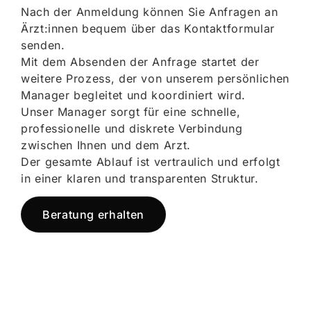
Nach der Anmeldung können Sie Anfragen an
Ärzt:innen bequem über das Kontaktformular
senden.
Mit dem Absenden der Anfrage startet der
weitere Prozess, der von unserem persönlichen
Manager begleitet und koordiniert wird.
Unser Manager sorgt für eine schnelle,
professionelle und diskrete Verbindung
zwischen Ihnen und dem Arzt.
Der gesamte Ablauf ist vertraulich und erfolgt
in einer klaren und transparenten Struktur.
Beratung erhalten