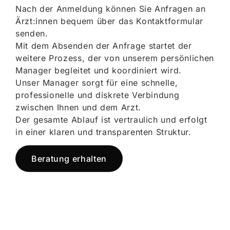
Nach der Anmeldung können Sie Anfragen an
Ärzt:innen bequem über das Kontaktformular
senden.
Mit dem Absenden der Anfrage startet der
weitere Prozess, der von unserem persönlichen
Manager begleitet und koordiniert wird.
Unser Manager sorgt für eine schnelle,
professionelle und diskrete Verbindung
zwischen Ihnen und dem Arzt.
Der gesamte Ablauf ist vertraulich und erfolgt
in einer klaren und transparenten Struktur.
Beratung erhalten