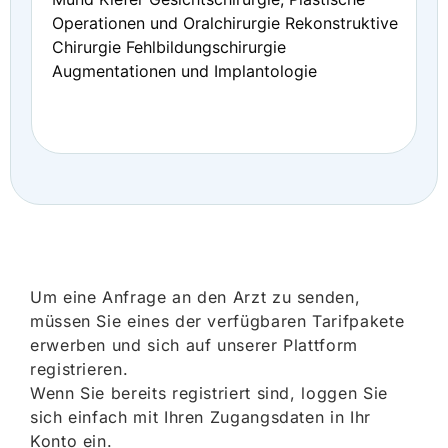
Operationen und Oralchirurgie Rekonstruktive
Chirurgie Fehlbildungschirurgie
Augmentationen und Implantologie
Um eine Anfrage an den Arzt zu senden,
müssen Sie eines der verfügbaren Tarifpakete
erwerben und sich auf unserer Plattform
registrieren.
Wenn Sie bereits registriert sind, loggen Sie
sich einfach mit Ihren Zugangsdaten in Ihr
Konto ein.