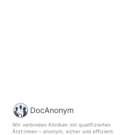
Jetzt registrieren
und starten
Wir verbinden Kliniken mit qualifizierten
Ärzt:innen – anonym, sicher und effizient.