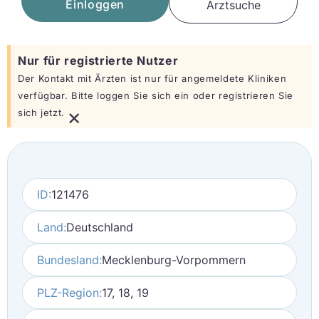
Einloggen
Arztsuche
Nur für registrierte Nutzer
Der Kontakt mit Ärzten ist nur für angemeldete Kliniken
verfügbar. Bitte loggen Sie sich ein oder registrieren Sie
×
sich jetzt.
ID:
121476
Land:
Deutschland
Bundesland:
Mecklenburg-Vorpommern
PLZ-Region:
17, 18, 19