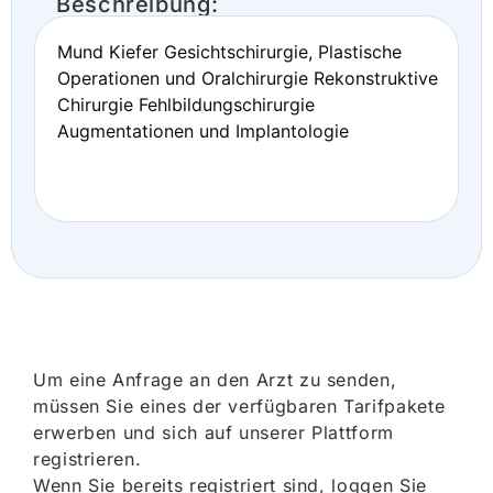
Beschreibung:
Mund Kiefer Gesichtschirurgie, Plastische
Operationen und Oralchirurgie Rekonstruktive
Chirurgie Fehlbildungschirurgie
Augmentationen und Implantologie
Um eine Anfrage an den Arzt zu senden,
müssen Sie eines der verfügbaren Tarifpakete
erwerben und sich auf unserer Plattform
registrieren.
Wenn Sie bereits registriert sind, loggen Sie