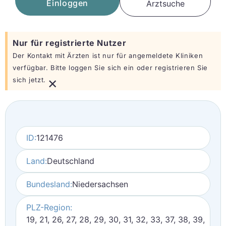
Einloggen
Arztsuche
Nur für registrierte Nutzer
Der Kontakt mit Ärzten ist nur für angemeldete Kliniken
verfügbar. Bitte loggen Sie sich ein oder registrieren Sie
×
sich jetzt.
ID:
121476
Land:
Deutschland
Bundesland:
Niedersachsen
PLZ-Region:
19, 21, 26, 27, 28, 29, 30, 31, 32, 33, 37, 38, 39,