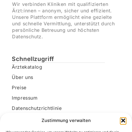
Wir verbinden Kliniken mit qualifizierten
Ärzt:innen – anonym, sicher und effizient.
Unsere Plattform ermöglicht eine gezielte
und schnelle Vermittlung, unterstützt durch
persönliche Betreuung und höchsten
Datenschutz.
Schnellzugriff
Ärztekatalog
Über uns
Preise
Impressum
Datenschutzrichtlinie
Kundenkonto
Zustimmung verwalten