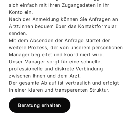
sich einfach mit Ihren Zugangsdaten in Ihr
Konto ein.
Nach der Anmeldung können Sie Anfragen an
Ärzt:innen bequem über das Kontaktformular
senden.
Mit dem Absenden der Anfrage startet der
weitere Prozess, der von unserem persönlichen
Manager begleitet und koordiniert wird.
Unser Manager sorgt für eine schnelle,
professionelle und diskrete Verbindung
zwischen Ihnen und dem Arzt.
Der gesamte Ablauf ist vertraulich und erfolgt
in einer klaren und transparenten Struktur.
Beratung erhalten