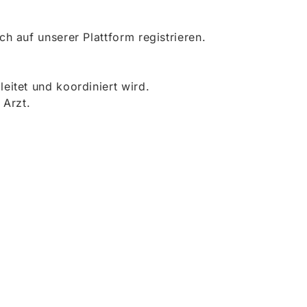
 auf unserer Plattform registrieren.
itet und koordiniert wird.
 Arzt.