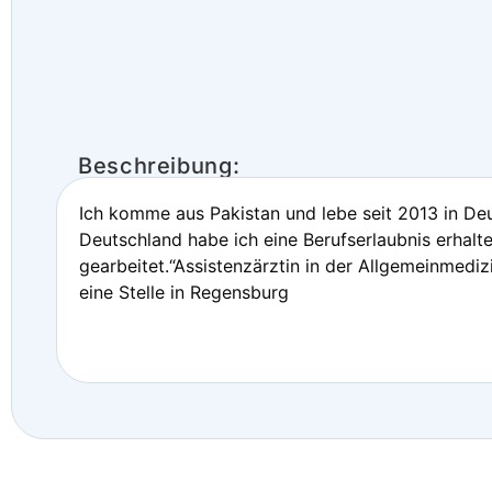
Beschreibung:
Ich komme aus Pakistan und lebe seit 2013 in De
Deutschland habe ich eine Berufserlaubnis erhalt
gearbeitet.“Assistenzärztin in der Allgemeinmedizi
eine Stelle in Regensburg