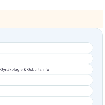
 Gynäkologie & Geburtshilfe