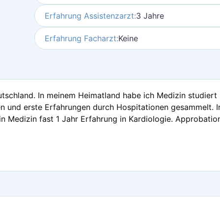
Erfahrung Assistenzarzt:
3 Jahre
Erfahrung Facharzt:
Keine
utschland. In meinem Heimatland habe ich Medizin studiert
en und erste Erfahrungen durch Hospitationen gesammelt. In
n Medizin fast 1 Jahr Erfahrung in Kardiologie. Approbation 