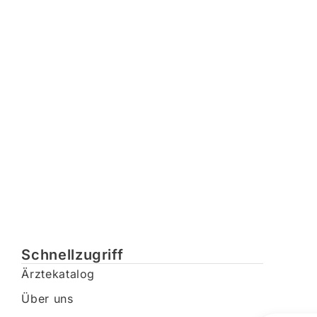
Schnellzugriff
Ärztekatalog
Über uns