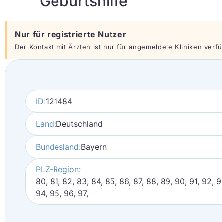
Geburtshilfe
Nur für registrierte Nutzer
Der Kontakt mit Ärzten ist nur für angemeldete Kliniken verfüg
ID:
121484
Land:
Deutschland
Bundesland:
Bayern
PLZ-Region:
80, 81, 82, 83, 84, 85, 86, 87, 88, 89, 90, 91, 92, 9
94, 95, 96, 97,