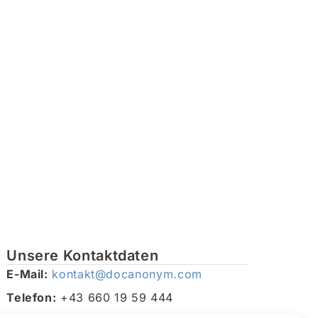
Unsere Kontaktdaten
E-Mail:
kontakt@docanonym.com
Telefon:
+43 660 19 59 444