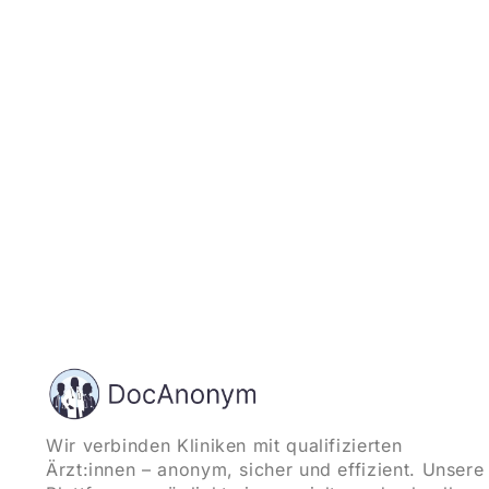
und starten
Wir verbinden Kliniken mit qualifizierten
Ärzt:innen – anonym, sicher und effizient. Unsere