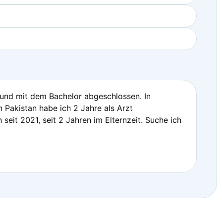
 und mit dem Bachelor abgeschlossen. In
 Pakistan habe ich 2 Jahre als Arzt
seit 2021, seit 2 Jahren im Elternzeit. Suche ich