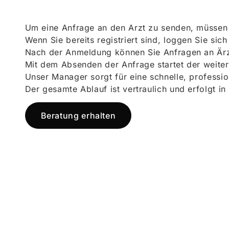
Um eine Anfrage an den Arzt zu senden, müssen S
Wenn Sie bereits registriert sind, loggen Sie sic
Nach der Anmeldung können Sie Anfragen an Ärz
Mit dem Absenden der Anfrage startet der weiter
Unser Manager sorgt für eine schnelle, professi
Der gesamte Ablauf ist vertraulich und erfolgt in
Beratung erhalten
Jetzt registr