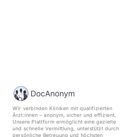
und starten
Wir verbinden Kliniken mit qualifizierten
Ärzt:innen – anonym, sicher und effizient.
Unsere Plattform ermöglicht eine gezielte
und schnelle Vermittlung, unterstützt durch
persönliche Betreuung und höchsten