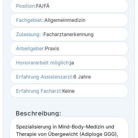
Position:
FA/FÄ
Fachgebiet::
Allgemeinmedizin
Zulassung: :
Facharztanerkennung
Arbeitgeber:
Praxis
Honorararbeit möglich:
ja
Erfahrung Assistenzarzt:
6 Jahre
Erfahrung Facharzt:
Keine
Beschreibung:
Spezialisierung in Mind-Body-Medizin und
Therapie von Übergewicht (Adiploge GGG),