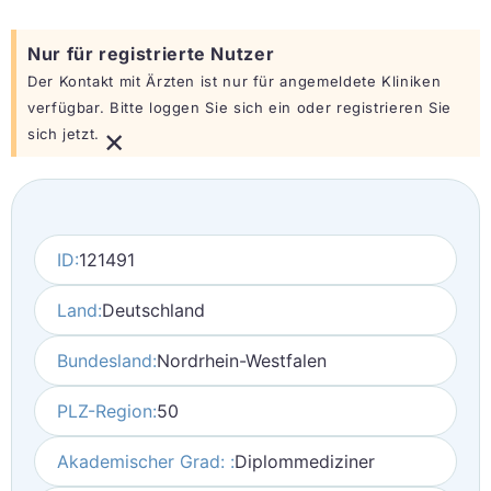
Nur für registrierte Nutzer
Der Kontakt mit Ärzten ist nur für angemeldete Kliniken
verfügbar. Bitte loggen Sie sich ein oder registrieren Sie
×
sich jetzt.
ID:
121491
Land:
Deutschland
Bundesland:
Nordrhein-Westfalen
PLZ-Region:
50
Akademischer Grad: :
Diplommediziner