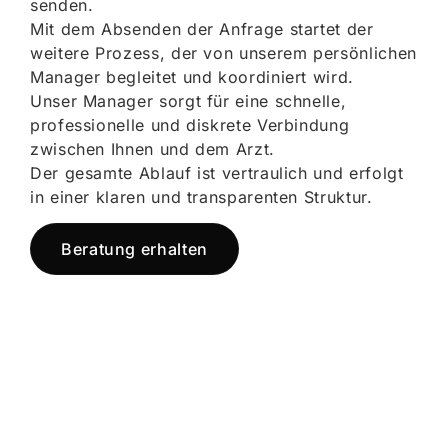
senden.
Mit dem Absenden der Anfrage startet der
weitere Prozess, der von unserem persönlichen
Manager begleitet und koordiniert wird.
Unser Manager sorgt für eine schnelle,
professionelle und diskrete Verbindung
zwischen Ihnen und dem Arzt.
Der gesamte Ablauf ist vertraulich und erfolgt
in einer klaren und transparenten Struktur.
Beratung erhalten
Jetzt registrieren