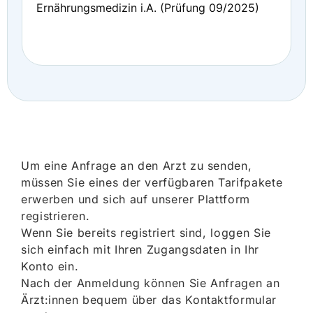
Ernährungsmedizin i.A. (Prüfung 09/2025)
Um eine Anfrage an den Arzt zu senden,
müssen Sie eines der verfügbaren Tarifpakete
erwerben und sich auf unserer Plattform
registrieren.
Wenn Sie bereits registriert sind, loggen Sie
sich einfach mit Ihren Zugangsdaten in Ihr
Konto ein.
Nach der Anmeldung können Sie Anfragen an
Ärzt:innen bequem über das Kontaktformular