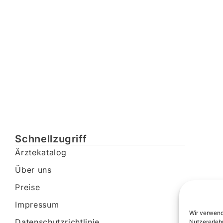
Schnellzugriff
Ärztekatalog
Über uns
Preise
Impressum
Wir verwend
Datenschutzrichtlinie
Nutzererleb