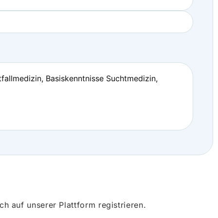
allmedizin, Basiskenntnisse Suchtmedizin,
 auf unserer Plattform registrieren.