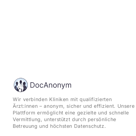
Wir verbinden Kliniken mit qualifizierten
Ärzt:innen – anonym, sicher und effizient. Unsere
Plattform ermöglicht eine gezielte und schnelle
Vermittlung, unterstützt durch persönliche
Betreuung und höchsten Datenschutz.