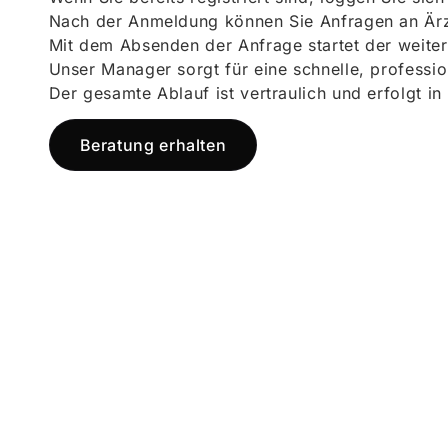
Nach der Anmeldung können Sie Anfragen an Ärz
Mit dem Absenden der Anfrage startet der weiter
Unser Manager sorgt für eine schnelle, professi
Der gesamte Ablauf ist vertraulich und erfolgt in
Beratung erhalten
Jetzt registr
und starten