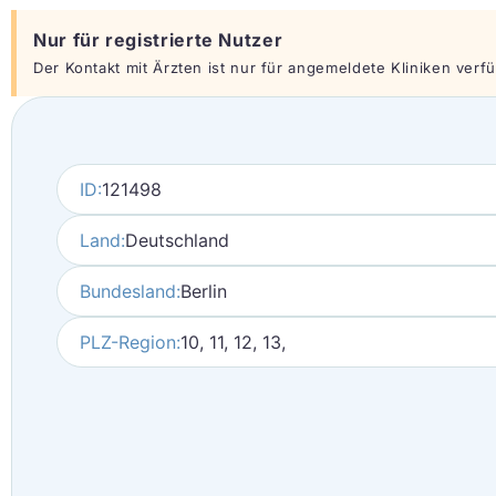
Nur für registrierte Nutzer
Der Kontakt mit Ärzten ist nur für angemeldete Kliniken verfüg
ID:
121498
Land:
Deutschland
Bundesland:
Berlin
PLZ-Region:
10, 11, 12, 13,