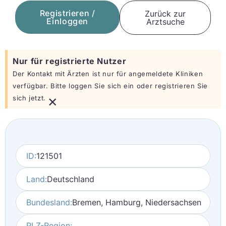
Registrieren /
Zurück zur
Einloggen
Arztsuche
Nur für registrierte Nutzer
Der Kontakt mit Ärzten ist nur für angemeldete Kliniken
verfügbar. Bitte loggen Sie sich ein oder registrieren Sie
×
sich jetzt.
ID:
121501
Land:
Deutschland
Bundesland:
Bremen, Hamburg, Niedersachsen
PLZ-Region: