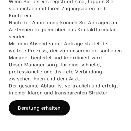
Wenn Sie bereits registriert sind, loggen Sie
sich einfach mit Ihren Zugangsdaten in Ihr
Konto ein.
Nach der Anmeldung können Sie Anfragen an
Ärzt:innen bequem über das Kontaktformular
senden.
Mit dem Absenden der Anfrage startet der
weitere Prozess, der von unserem persönlichen
Manager begleitet und koordiniert wird.
Unser Manager sorgt für eine schnelle,
professionelle und diskrete Verbindung
zwischen Ihnen und dem Arzt.
Der gesamte Ablauf ist vertraulich und erfolgt
in einer klaren und transparenten Struktur.
Beratung erhalten