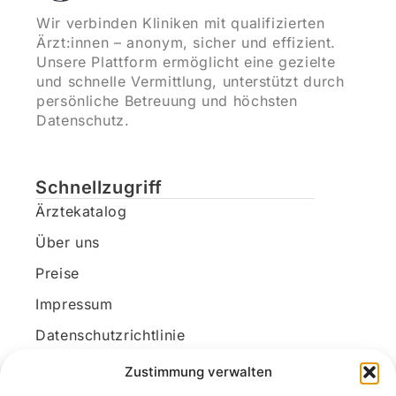
Wir verbinden Kliniken mit qualifizierten
Ärzt:innen – anonym, sicher und effizient.
Unsere Plattform ermöglicht eine gezielte
und schnelle Vermittlung, unterstützt durch
persönliche Betreuung und höchsten
Datenschutz.
Schnellzugriff
Ärztekatalog
Über uns
Preise
Impressum
Datenschutzrichtlinie
Kundenkonto
Zustimmung verwalten