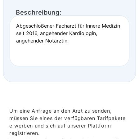
Beschreibung:
Abgeschloßener Facharzt für Innere Medizin
seit 2016, angehender Kardiologin,
angehender Notärztin.
Um eine Anfrage an den Arzt zu senden,
müssen Sie eines der verfügbaren Tarifpakete
erwerben und sich auf unserer Plattform
registrieren.