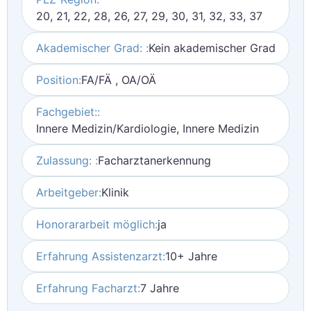
20, 21, 22, 28, 26, 27, 29, 30, 31, 32, 33, 37
Akademischer Grad: :
Kein akademischer Grad
Position:
FA/FÄ , OA/OÄ
Fachgebiet::
Innere Medizin/Kardiologie, Innere Medizin
Zulassung: :
Facharztanerkennung
Arbeitgeber:
Klinik
Honorararbeit möglich:
ja
Erfahrung Assistenzarzt:
10+ Jahre
Erfahrung Facharzt:
7 Jahre