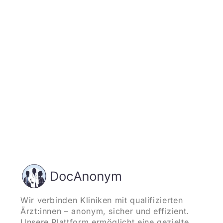
Jetzt registrieren
und starten
Wir verbinden Kliniken mit qualifizierten
Ärzt:innen – anonym, sicher und effizient.
Unsere Plattform ermöglicht eine gezielte