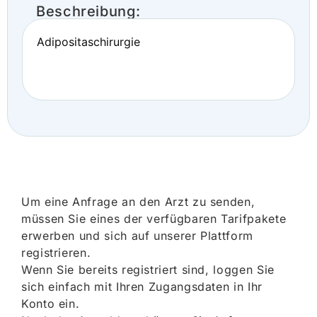
Beschreibung:
Adipositaschirurgie
Um eine Anfrage an den Arzt zu senden,
müssen Sie eines der verfügbaren Tarifpakete
erwerben und sich auf unserer Plattform
registrieren.
Wenn Sie bereits registriert sind, loggen Sie
sich einfach mit Ihren Zugangsdaten in Ihr
Konto ein.