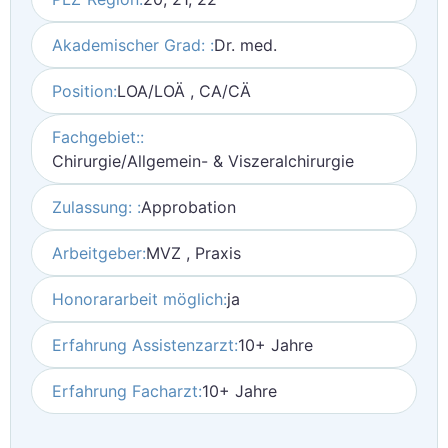
Akademischer Grad: :
Dr. med.
Position:
LOA/LOÄ , CA/CÄ
Fachgebiet::
Chirurgie/Allgemein- & Viszeralchirurgie
Zulassung: :
Approbation
Arbeitgeber:
MVZ , Praxis
Honorararbeit möglich:
ja
Erfahrung Assistenzarzt:
10+ Jahre
Erfahrung Facharzt:
10+ Jahre