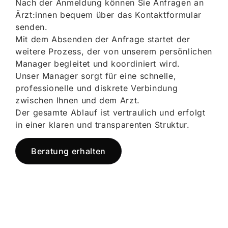
Nach der Anmeldung können Sie Anfragen an
Ärzt:innen bequem über das Kontaktformular
senden.
Mit dem Absenden der Anfrage startet der
weitere Prozess, der von unserem persönlichen
Manager begleitet und koordiniert wird.
Unser Manager sorgt für eine schnelle,
professionelle und diskrete Verbindung
zwischen Ihnen und dem Arzt.
Der gesamte Ablauf ist vertraulich und erfolgt
in einer klaren und transparenten Struktur.
Beratung erhalten