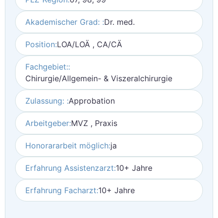
Akademischer Grad: :
Dr. med.
Position:
LOA/LOÄ , CA/CÄ
Fachgebiet::
Chirurgie/Allgemein- & Viszeralchirurgie
Zulassung: :
Approbation
Arbeitgeber:
MVZ , Praxis
Honorararbeit möglich:
ja
Erfahrung Assistenzarzt:
10+ Jahre
Erfahrung Facharzt:
10+ Jahre