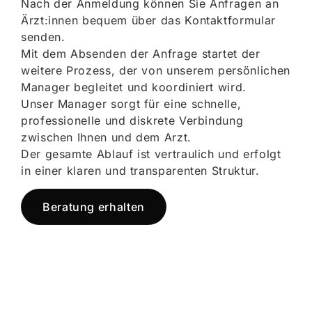
Nach der Anmeldung können Sie Anfragen an
Ärzt:innen bequem über das Kontaktformular
senden.
Mit dem Absenden der Anfrage startet der
weitere Prozess, der von unserem persönlichen
Manager begleitet und koordiniert wird.
Unser Manager sorgt für eine schnelle,
professionelle und diskrete Verbindung
zwischen Ihnen und dem Arzt.
Der gesamte Ablauf ist vertraulich und erfolgt
in einer klaren und transparenten Struktur.
Beratung erhalten