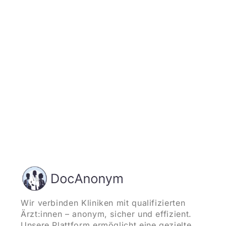
Jetzt registrieren
und starten
Wir verbinden Kliniken mit qualifizierten
Ärzt:innen – anonym, sicher und effizient.
Unsere Plattform ermöglicht eine gezielte