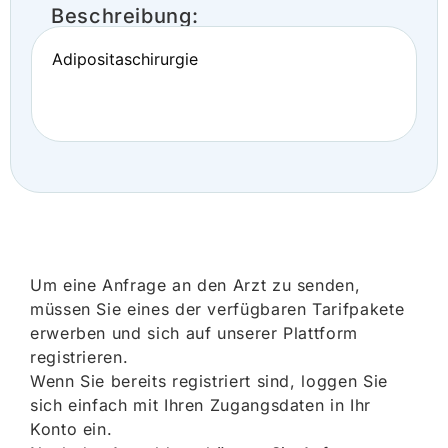
Beschreibung:
Adipositaschirurgie
Um eine Anfrage an den Arzt zu senden,
müssen Sie eines der verfügbaren Tarifpakete
erwerben und sich auf unserer Plattform
registrieren.
Wenn Sie bereits registriert sind, loggen Sie
sich einfach mit Ihren Zugangsdaten in Ihr
Konto ein.