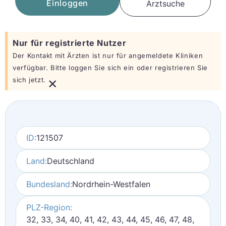
Einloggen
Arztsuche
Nur für registrierte Nutzer
Der Kontakt mit Ärzten ist nur für angemeldete Kliniken
verfügbar. Bitte loggen Sie sich ein oder registrieren Sie
×
sich jetzt.
ID:
121507
Land:
Deutschland
Bundesland:
Nordrhein-Westfalen
PLZ-Region:
32, 33, 34, 40, 41, 42, 43, 44, 45, 46, 47, 48,