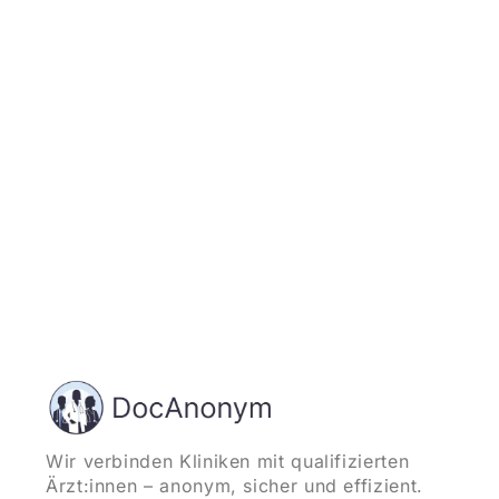
Jetzt registrieren
und starten
Wir verbinden Kliniken mit qualifizierten
Ärzt:innen – anonym, sicher und effizient.