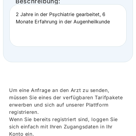
Beschreibung:
2 Jahre in der Psychiatrie gearbeitet, 6
Monate Erfahrung in der Augenheilkunde
Um eine Anfrage an den Arzt zu senden,
müssen Sie eines der verfügbaren Tarifpakete
erwerben und sich auf unserer Plattform
registrieren.
Wenn Sie bereits registriert sind, loggen Sie
sich einfach mit Ihren Zugangsdaten in Ihr
Konto ein.