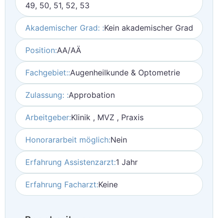
49, 50, 51, 52, 53
Akademischer Grad: :
Kein akademischer Grad
Position:
AA/AÄ
Fachgebiet::
Augenheilkunde & Optometrie
Zulassung: :
Approbation
Arbeitgeber:
Klinik , MVZ , Praxis
Honorararbeit möglich:
Nein
Erfahrung Assistenzarzt:
1 Jahr
Erfahrung Facharzt:
Keine