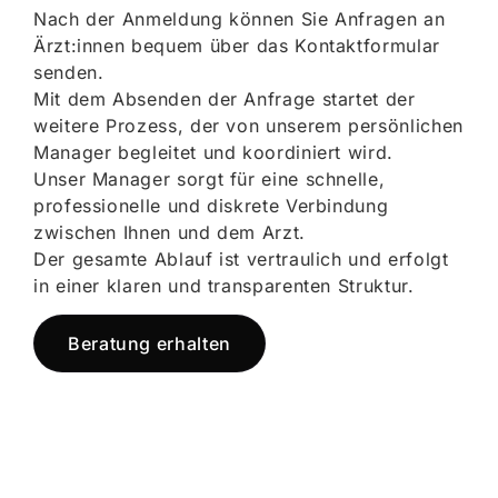
Nach der Anmeldung können Sie Anfragen an
Ärzt:innen bequem über das Kontaktformular
senden.
Mit dem Absenden der Anfrage startet der
weitere Prozess, der von unserem persönlichen
Manager begleitet und koordiniert wird.
Unser Manager sorgt für eine schnelle,
professionelle und diskrete Verbindung
zwischen Ihnen und dem Arzt.
Der gesamte Ablauf ist vertraulich und erfolgt
in einer klaren und transparenten Struktur.
Beratung erhalten