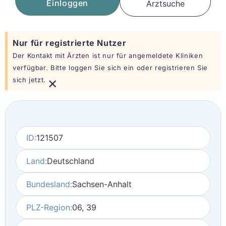
Einloggen
Arztsuche
Nur für registrierte Nutzer
Der Kontakt mit Ärzten ist nur für angemeldete Kliniken
verfügbar. Bitte loggen Sie sich ein oder registrieren Sie
×
sich jetzt.
ID:
121507
Land:
Deutschland
Bundesland:
Sachsen-Anhalt
PLZ-Region:
06, 39