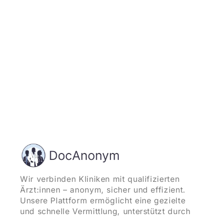
und starten
Wir verbinden Kliniken mit qualifizierten
Ärzt:innen – anonym, sicher und effizient.
Unsere Plattform ermöglicht eine gezielte
und schnelle Vermittlung, unterstützt durch