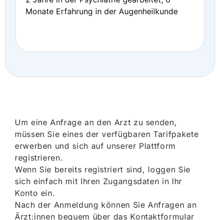
Monate Erfahrung in der Augenheilkunde
Um eine Anfrage an den Arzt zu senden,
müssen Sie eines der verfügbaren Tarifpakete
erwerben und sich auf unserer Plattform
registrieren.
Wenn Sie bereits registriert sind, loggen Sie
sich einfach mit Ihren Zugangsdaten in Ihr
Konto ein.
Nach der Anmeldung können Sie Anfragen an
Ärzt:innen bequem über das Kontaktformular