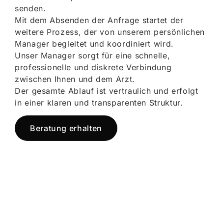
senden.
Mit dem Absenden der Anfrage startet der
weitere Prozess, der von unserem persönlichen
Manager begleitet und koordiniert wird.
Unser Manager sorgt für eine schnelle,
professionelle und diskrete Verbindung
zwischen Ihnen und dem Arzt.
Der gesamte Ablauf ist vertraulich und erfolgt
in einer klaren und transparenten Struktur.
Beratung erhalten
Jetzt registrieren