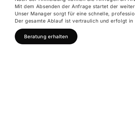
Mit dem Absenden der Anfrage startet der weiter
Unser Manager sorgt für eine schnelle, professi
Der gesamte Ablauf ist vertraulich und erfolgt in
Beratung erhalten
Jetzt registr
und starten