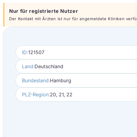
Nur für registrierte Nutzer
Der Kontakt mit Ärzten ist nur für angemeldete Kliniken verfüg
ID:
121507
Land:
Deutschland
Bundesland:
Hamburg
PLZ-Region:
20, 21, 22