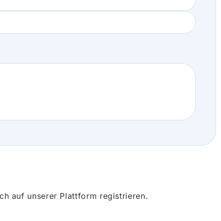
 auf unserer Plattform registrieren.