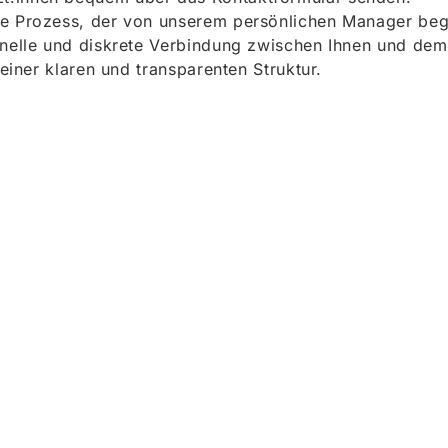
e Prozess, der von unserem persönlichen Manager begle
onelle und diskrete Verbindung zwischen Ihnen und dem
 einer klaren und transparenten Struktur.
ieren