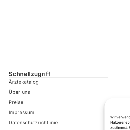
Schnellzugriff
Ärztekatalog
Über uns
Preise
Impressum
Wir verwend
Datenschutzrichtlinie
Nutzererleb
zustimmst. 