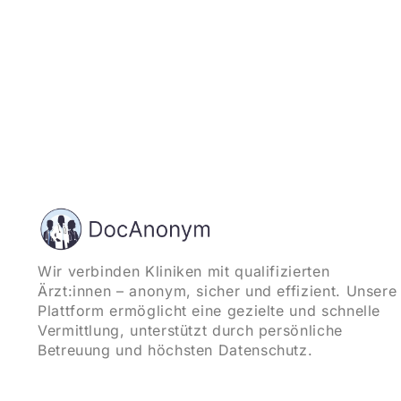
Wir verbinden Kliniken mit qualifizierten
Ärzt:innen – anonym, sicher und effizient. Unsere
Plattform ermöglicht eine gezielte und schnelle
Vermittlung, unterstützt durch persönliche
Betreuung und höchsten Datenschutz.