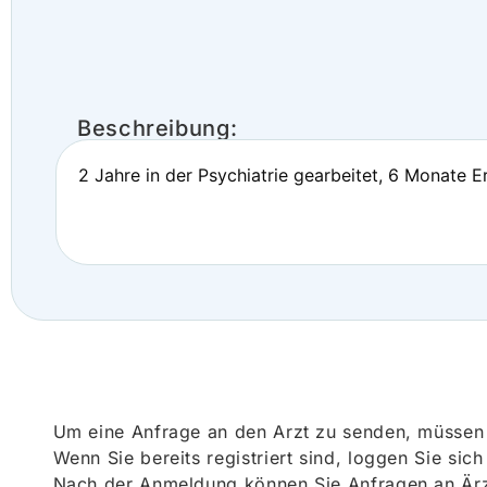
Beschreibung:
2 Jahre in der Psychiatrie gearbeitet, 6 Monate 
Um eine Anfrage an den Arzt zu senden, müssen S
Wenn Sie bereits registriert sind, loggen Sie sic
Nach der Anmeldung können Sie Anfragen an Ärz