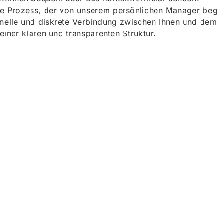
e Prozess, der von unserem persönlichen Manager begle
onelle und diskrete Verbindung zwischen Ihnen und dem
 einer klaren und transparenten Struktur.
ieren