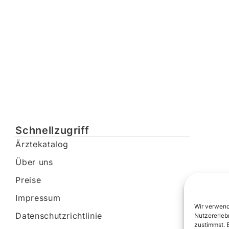
Schnellzugriff
Ärztekatalog
Über uns
Preise
Impressum
Wir verwend
Datenschutzrichtlinie
Nutzererleb
zustimmst. 