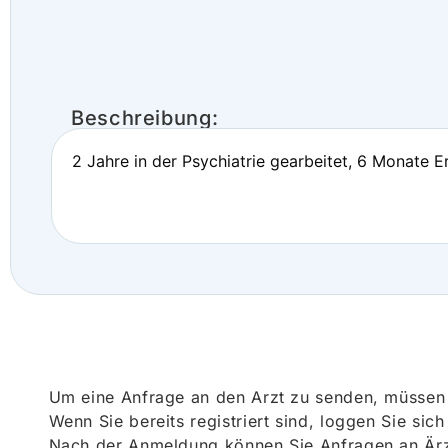
Beschreibung:
2 Jahre in der Psychiatrie gearbeitet, 6 Monate 
Um eine Anfrage an den Arzt zu senden, müssen S
Wenn Sie bereits registriert sind, loggen Sie sic
Nach der Anmeldung können Sie Anfragen an Ärz