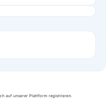
 auf unserer Plattform registrieren.