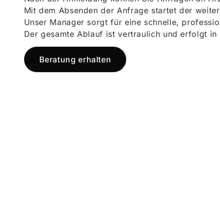
Mit dem Absenden der Anfrage startet der weiter
Unser Manager sorgt für eine schnelle, professi
Der gesamte Ablauf ist vertraulich und erfolgt in
Beratung erhalten
Jetzt registr
und starten