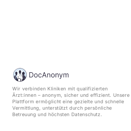
Wir verbinden Kliniken mit qualifizierten
Ärzt:innen – anonym, sicher und effizient. Unsere
Plattform ermöglicht eine gezielte und schnelle
Vermittlung, unterstützt durch persönliche
Betreuung und höchsten Datenschutz.