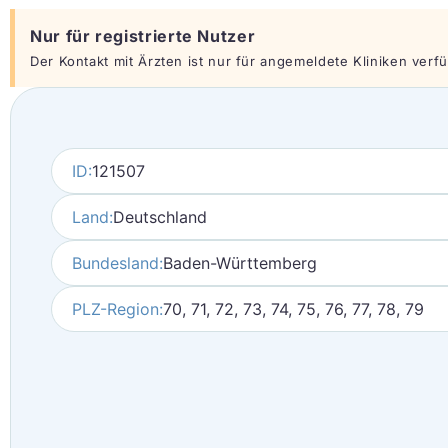
Nur für registrierte Nutzer
Der Kontakt mit Ärzten ist nur für angemeldete Kliniken verfüg
ID:
121507
Land:
Deutschland
Bundesland:
Baden-Württemberg
PLZ-Region:
70, 71, 72, 73, 74, 75, 76, 77, 78, 79