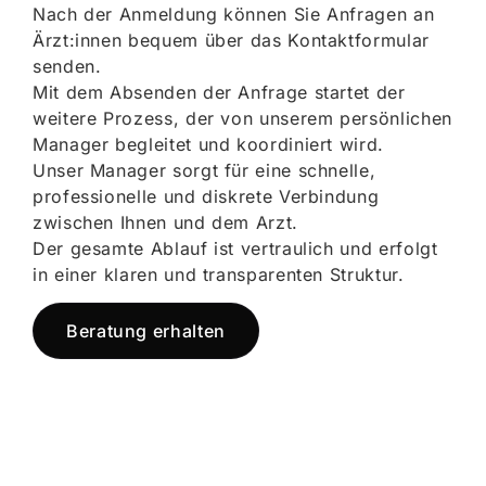
Nach der Anmeldung können Sie Anfragen an
Ärzt:innen bequem über das Kontaktformular
senden.
Mit dem Absenden der Anfrage startet der
weitere Prozess, der von unserem persönlichen
Manager begleitet und koordiniert wird.
Unser Manager sorgt für eine schnelle,
professionelle und diskrete Verbindung
zwischen Ihnen und dem Arzt.
Der gesamte Ablauf ist vertraulich und erfolgt
in einer klaren und transparenten Struktur.
Beratung erhalten