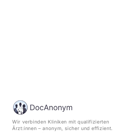
Jetzt registrieren
und starten
Wir verbinden Kliniken mit qualifizierten
Ärzt:innen – anonym, sicher und effizient.