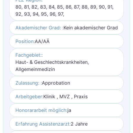
80, 81, 82, 83, 84, 85, 86, 87, 88, 89, 90, 91,
92, 93, 94, 95, 96, 97,
Akademischer Grad: :
Kein akademischer Grad
Position:
AA/AÄ
Fachgebiet::
Haut- & Geschlechtskrankheiten,
Allgemeinmedizin
Zulassung: :
Approbation
Arbeitgeber:
Klinik , MVZ , Praxis
Honorararbeit möglich:
ja
Erfahrung Assistenzarzt:
2 Jahre