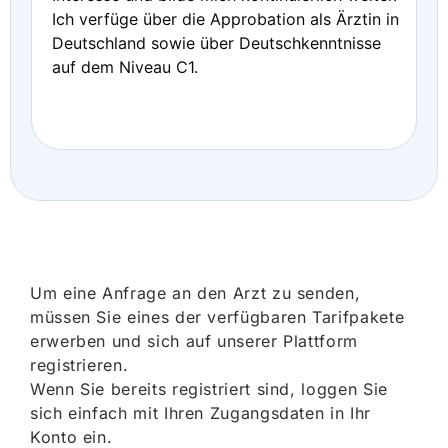
Ich verfüge über die Approbation als Ärztin in
Deutschland sowie über Deutschkenntnisse
auf dem Niveau C1.
Um eine Anfrage an den Arzt zu senden,
müssen Sie eines der verfügbaren Tarifpakete
erwerben und sich auf unserer Plattform
registrieren.
Wenn Sie bereits registriert sind, loggen Sie
sich einfach mit Ihren Zugangsdaten in Ihr
Konto ein.