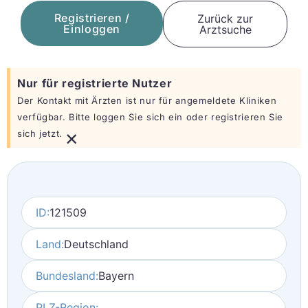
Registrieren /
Zurück zur
Einloggen
Arztsuche
Nur für registrierte Nutzer
Der Kontakt mit Ärzten ist nur für angemeldete Kliniken
verfügbar. Bitte loggen Sie sich ein oder registrieren Sie
×
sich jetzt.
ID:
121509
Land:
Deutschland
Bundesland:
Bayern
PLZ-Region: