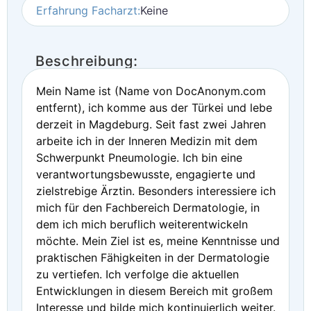
Erfahrung Facharzt:
Keine
Beschreibung:
Mein Name ist (Name von DocAnonym.com
entfernt), ich komme aus der Türkei und lebe
derzeit in Magdeburg. Seit fast zwei Jahren
arbeite ich in der Inneren Medizin mit dem
Schwerpunkt Pneumologie. Ich bin eine
verantwortungsbewusste, engagierte und
zielstrebige Ärztin. Besonders interessiere ich
mich für den Fachbereich Dermatologie, in
dem ich mich beruflich weiterentwickeln
möchte. Mein Ziel ist es, meine Kenntnisse und
praktischen Fähigkeiten in der Dermatologie
zu vertiefen. Ich verfolge die aktuellen
Entwicklungen in diesem Bereich mit großem
Interesse und bilde mich kontinuierlich weiter.