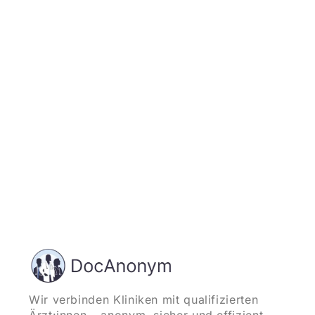
Jetzt registrieren
und starten
Wir verbinden Kliniken mit qualifizierten