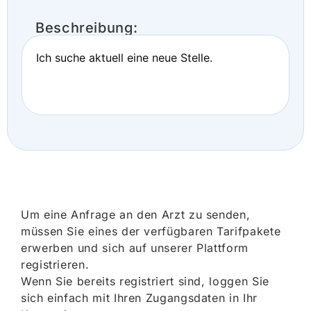
Beschreibung:
Ich suche aktuell eine neue Stelle.
Um eine Anfrage an den Arzt zu senden,
müssen Sie eines der verfügbaren Tarifpakete
erwerben und sich auf unserer Plattform
registrieren.
Wenn Sie bereits registriert sind, loggen Sie
sich einfach mit Ihren Zugangsdaten in Ihr