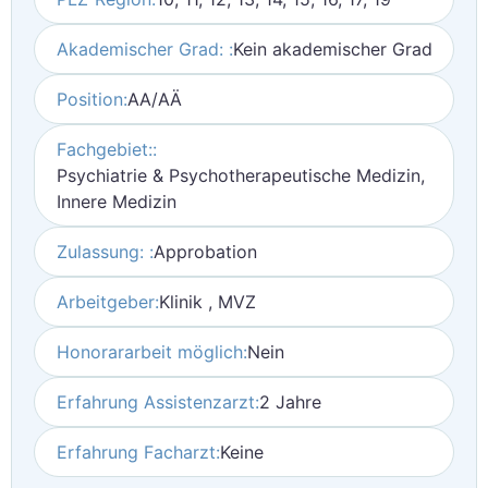
Akademischer Grad: :
Kein akademischer Grad
Position:
AA/AÄ
Fachgebiet::
Psychiatrie & Psychotherapeutische Medizin,
Innere Medizin
Zulassung: :
Approbation
Arbeitgeber:
Klinik , MVZ
Honorararbeit möglich:
Nein
Erfahrung Assistenzarzt:
2 Jahre
Erfahrung Facharzt:
Keine