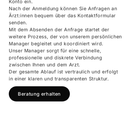
Konto ein.
Nach der Anmeldung können Sie Anfragen an
Ärzt:innen bequem über das Kontaktformular
senden.
Mit dem Absenden der Anfrage startet der
weitere Prozess, der von unserem persönlichen
Manager begleitet und koordiniert wird.
Unser Manager sorgt für eine schnelle,
professionelle und diskrete Verbindung
zwischen Ihnen und dem Arzt.
Der gesamte Ablauf ist vertraulich und erfolgt
in einer klaren und transparenten Struktur.
Beratung erhalten