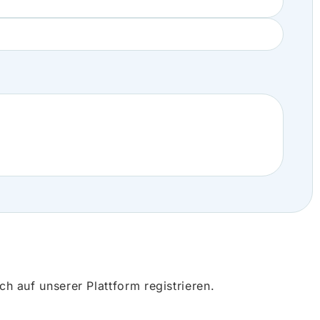
 auf unserer Plattform registrieren.