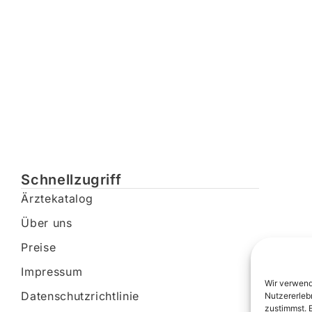
Schnellzugriff
Ärztekatalog
Über uns
Preise
Impressum
Wir verwend
Datenschutzrichtlinie
Nutzererleb
zustimmst. 