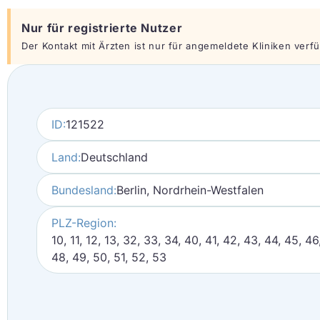
Nur für registrierte Nutzer
Der Kontakt mit Ärzten ist nur für angemeldete Kliniken verfüg
ID:
121522
Land:
Deutschland
Bundesland:
Berlin, Nordrhein-Westfalen
PLZ-Region:
10, 11, 12, 13, 32, 33, 34, 40, 41, 42, 43, 44, 45, 46
48, 49, 50, 51, 52, 53