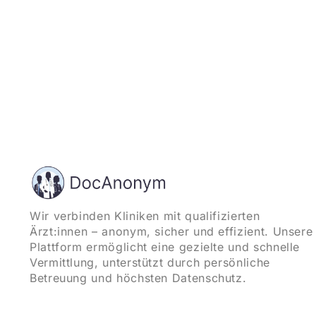
Wir verbinden Kliniken mit qualifizierten
Ärzt:innen – anonym, sicher und effizient. Unsere
Plattform ermöglicht eine gezielte und schnelle
Vermittlung, unterstützt durch persönliche
Betreuung und höchsten Datenschutz.