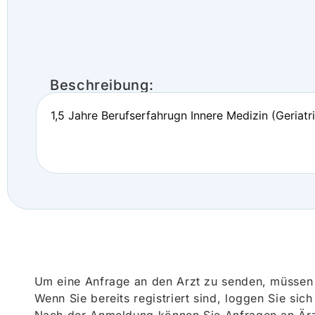
Beschreibung:
1,5 Jahre Berufserfahrugn Innere Medizin (Geriatri
Um eine Anfrage an den Arzt zu senden, müssen S
Wenn Sie bereits registriert sind, loggen Sie sic