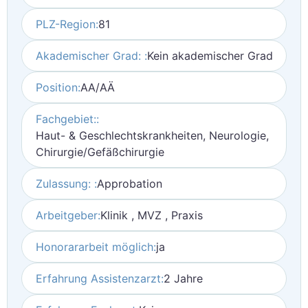
PLZ-Region:
81
Akademischer Grad: :
Kein akademischer Grad
Position:
AA/AÄ
Fachgebiet::
Haut- & Geschlechtskrankheiten, Neurologie,
Chirurgie/Gefäßchirurgie
Zulassung: :
Approbation
Arbeitgeber:
Klinik , MVZ , Praxis
Honorararbeit möglich:
ja
Erfahrung Assistenzarzt:
2 Jahre