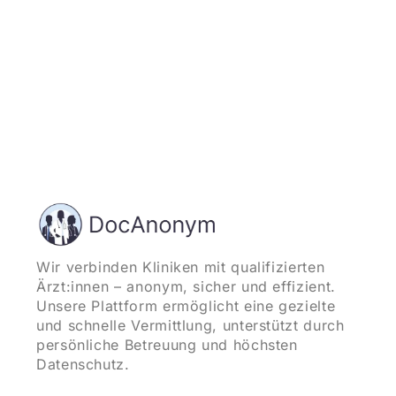
Wir verbinden Kliniken mit qualifizierten
Ärzt:innen – anonym, sicher und effizient.
Unsere Plattform ermöglicht eine gezielte
und schnelle Vermittlung, unterstützt durch
persönliche Betreuung und höchsten
Datenschutz.