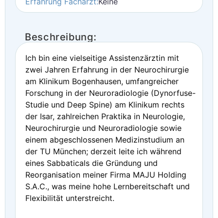
Erfahrung Facharzt:
Keine
Beschreibung:
Ich bin eine vielseitige Assistenzärztin mit
zwei Jahren Erfahrung in der Neurochirurgie
am Klinikum Bogenhausen, umfangreicher
Forschung in der Neuroradiologie (Dynorfuse-
Studie und Deep Spine) am Klinikum rechts
der Isar, zahlreichen Praktika in Neurologie,
Neurochirurgie und Neuroradiologie sowie
einem abgeschlossenen Medizinstudium an
der TU München; derzeit leite ich während
eines Sabbaticals die Gründung und
Reorganisation meiner Firma MAJU Holding
S.A.C., was meine hohe Lernbereitschaft und
Flexibilität unterstreicht.