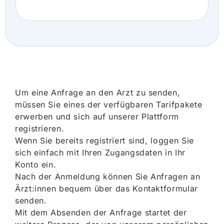
Um eine Anfrage an den Arzt zu senden,
müssen Sie eines der verfügbaren Tarifpakete
erwerben und sich auf unserer Plattform
registrieren.
Wenn Sie bereits registriert sind, loggen Sie
sich einfach mit Ihren Zugangsdaten in Ihr
Konto ein.
Nach der Anmeldung können Sie Anfragen an
Ärzt:innen bequem über das Kontaktformular
senden.
Mit dem Absenden der Anfrage startet der