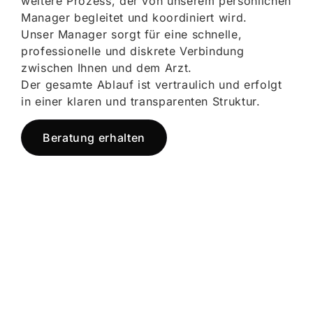
weitere Prozess, der von unserem persönlichen
Manager begleitet und koordiniert wird.
Unser Manager sorgt für eine schnelle,
professionelle und diskrete Verbindung
zwischen Ihnen und dem Arzt.
Der gesamte Ablauf ist vertraulich und erfolgt
in einer klaren und transparenten Struktur.
Beratung erhalten
Jetzt registrieren
und starten