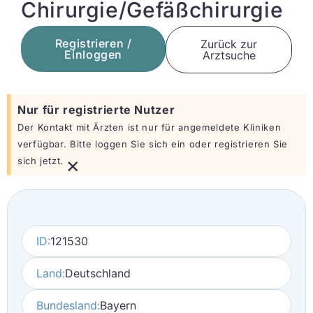
Chirurgie/Gefäßchirurgie
Registrieren /
Zurück zur
Einloggen
Arztsuche
Nur für registrierte Nutzer
Der Kontakt mit Ärzten ist nur für angemeldete Kliniken
verfügbar. Bitte loggen Sie sich ein oder registrieren Sie
×
sich jetzt.
ID:
121530
Land:
Deutschland
Bundesland:
Bayern