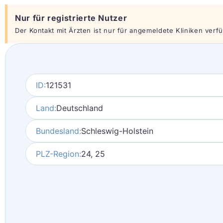
Nur für registrierte Nutzer
Der Kontakt mit Ärzten ist nur für angemeldete Kliniken verfüg
ID:
121531
Land:
Deutschland
Bundesland:
Schleswig-Holstein
PLZ-Region:
24, 25