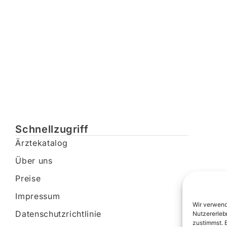
Schnellzugriff
Ärztekatalog
Über uns
Preise
Impressum
Wir verwend
Datenschutzrichtlinie
Nutzererleb
zustimmst. 