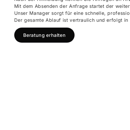
Mit dem Absenden der Anfrage startet der weiter
Unser Manager sorgt für eine schnelle, professi
Der gesamte Ablauf ist vertraulich und erfolgt in
Beratung erhalten
Jetzt registr
und starten