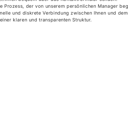
e Prozess, der von unserem persönlichen Manager begle
onelle und diskrete Verbindung zwischen Ihnen und dem
 einer klaren und transparenten Struktur.
ieren