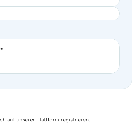
n.
 auf unserer Plattform registrieren.