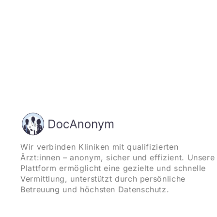
Wir verbinden Kliniken mit qualifizierten
Ärzt:innen – anonym, sicher und effizient. Unsere
Plattform ermöglicht eine gezielte und schnelle
Vermittlung, unterstützt durch persönliche
Betreuung und höchsten Datenschutz.