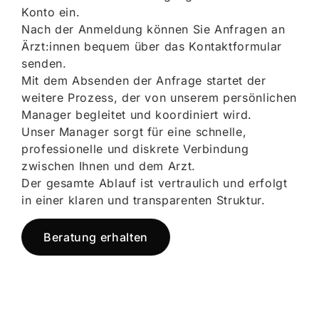
Konto ein.
Nach der Anmeldung können Sie Anfragen an
Ärzt:innen bequem über das Kontaktformular
senden.
Mit dem Absenden der Anfrage startet der
weitere Prozess, der von unserem persönlichen
Manager begleitet und koordiniert wird.
Unser Manager sorgt für eine schnelle,
professionelle und diskrete Verbindung
zwischen Ihnen und dem Arzt.
Der gesamte Ablauf ist vertraulich und erfolgt
in einer klaren und transparenten Struktur.
Beratung erhalten