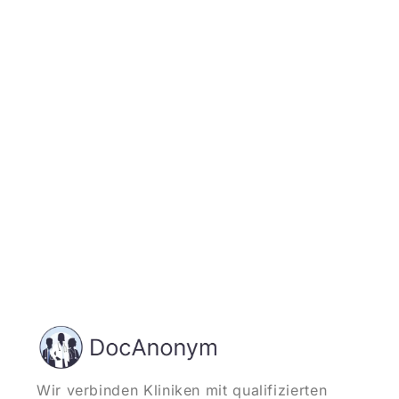
Jetzt registrieren
und starten
Wir verbinden Kliniken mit qualifizierten