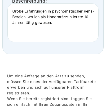
Beschreibung:
Große Erfahrungen in psychomatischer Reha-
Bereich, wo ich als Honorarärztin letzte 10
Jahren tätig gewesen.
Um eine Anfrage an den Arzt zu senden,
müssen Sie eines der verfügbaren Tarifpakete
erwerben und sich auf unserer Plattform
registrieren.
Wenn Sie bereits registriert sind, loggen Sie
sich einfach mit Ihren Zugangsdaten in Ihr