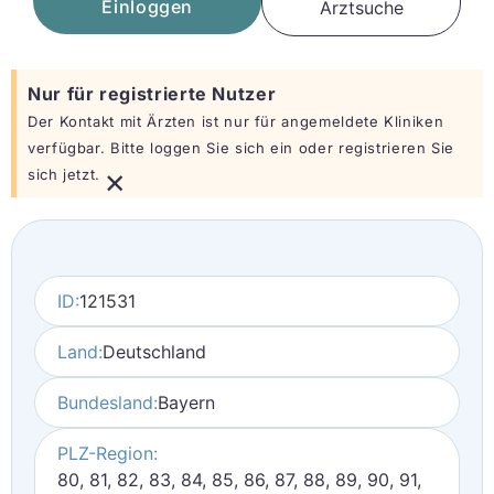
Einloggen
Arztsuche
Nur für registrierte Nutzer
Der Kontakt mit Ärzten ist nur für angemeldete Kliniken
verfügbar. Bitte loggen Sie sich ein oder registrieren Sie
×
sich jetzt.
ID:
121531
Land:
Deutschland
Bundesland:
Bayern
PLZ-Region:
80, 81, 82, 83, 84, 85, 86, 87, 88, 89, 90, 91,