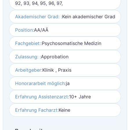
92, 93, 94, 95, 96, 97,
Akademischer Grad: :
Kein akademischer Grad
Position:
AA/AÄ
Fachgebiet::
Psychosomatische Medizin
Zulassung: :
Approbation
Arbeitgeber:
Klinik , Praxis
Honorararbeit möglich:
ja
Erfahrung Assistenzarzt:
10+ Jahre
Erfahrung Facharzt:
Keine