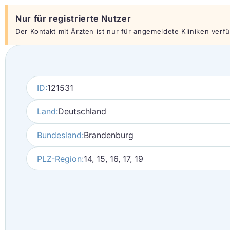
Nur für registrierte Nutzer
Der Kontakt mit Ärzten ist nur für angemeldete Kliniken verfüg
ID:
121531
Land:
Deutschland
Bundesland:
Brandenburg
PLZ-Region:
14, 15, 16, 17, 19