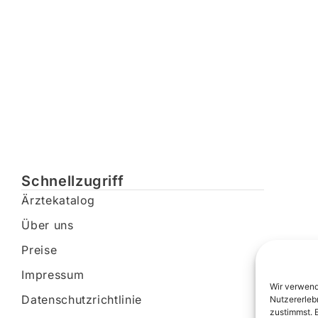
Schnellzugriff
Ärztekatalog
Über uns
Preise
Impressum
Wir verwend
Datenschutzrichtlinie
Nutzererleb
zustimmst. 