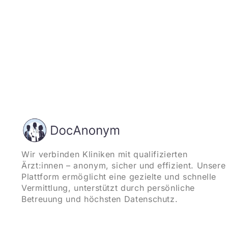
Wir verbinden Kliniken mit qualifizierten
Ärzt:innen – anonym, sicher und effizient. Unsere
Plattform ermöglicht eine gezielte und schnelle
Vermittlung, unterstützt durch persönliche
Betreuung und höchsten Datenschutz.