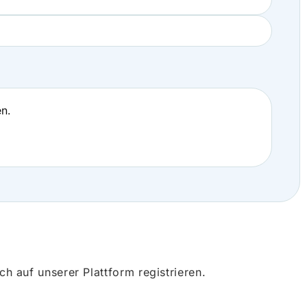
n.
 auf unserer Plattform registrieren.