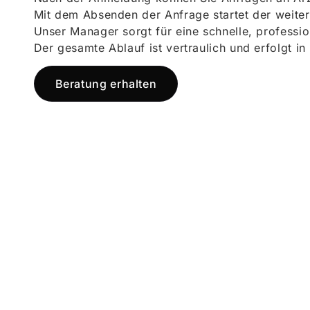
Mit dem Absenden der Anfrage startet der weiter
Unser Manager sorgt für eine schnelle, professi
Der gesamte Ablauf ist vertraulich und erfolgt in
Beratung erhalten
Jetzt registr
und starten