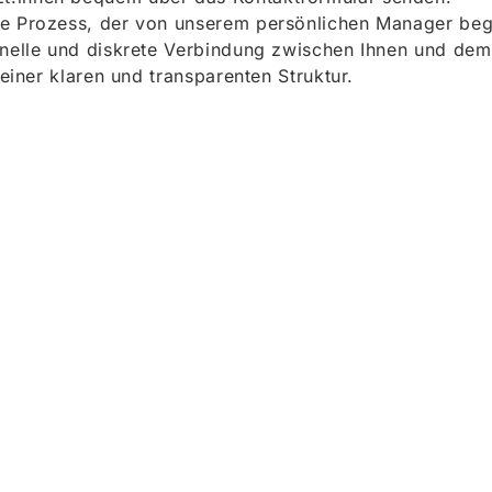
e Prozess, der von unserem persönlichen Manager begle
onelle und diskrete Verbindung zwischen Ihnen und dem
 einer klaren und transparenten Struktur.
ieren