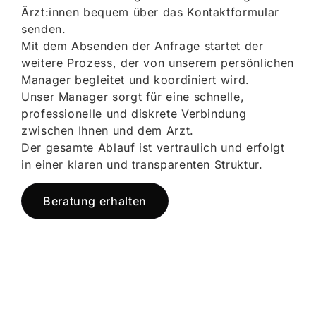
Ärzt:innen bequem über das Kontaktformular
senden.
Mit dem Absenden der Anfrage startet der
weitere Prozess, der von unserem persönlichen
Manager begleitet und koordiniert wird.
Unser Manager sorgt für eine schnelle,
professionelle und diskrete Verbindung
zwischen Ihnen und dem Arzt.
Der gesamte Ablauf ist vertraulich und erfolgt
in einer klaren und transparenten Struktur.
Beratung erhalten
Jetzt registrieren