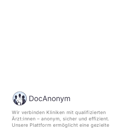
und starten
Wir verbinden Kliniken mit qualifizierten
Ärzt:innen – anonym, sicher und effizient.
Unsere Plattform ermöglicht eine gezielte