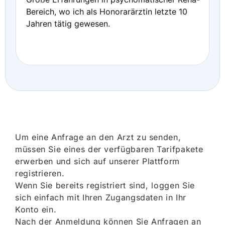
Bereich, wo ich als Honorarärztin letzte 10
Jahren tätig gewesen.
Um eine Anfrage an den Arzt zu senden,
müssen Sie eines der verfügbaren Tarifpakete
erwerben und sich auf unserer Plattform
registrieren.
Wenn Sie bereits registriert sind, loggen Sie
sich einfach mit Ihren Zugangsdaten in Ihr
Konto ein.
Nach der Anmeldung können Sie Anfragen an