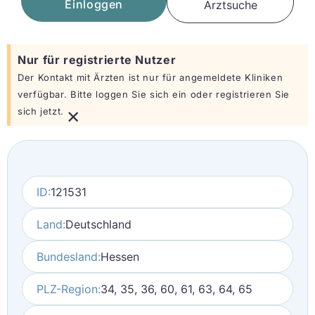
Einloggen
Arztsuche
Nur für registrierte Nutzer
Der Kontakt mit Ärzten ist nur für angemeldete Kliniken
verfügbar. Bitte loggen Sie sich ein oder registrieren Sie
×
sich jetzt.
ID:
121531
Land:
Deutschland
Bundesland:
Hessen
PLZ-Region:
34, 35, 36, 60, 61, 63, 64, 65