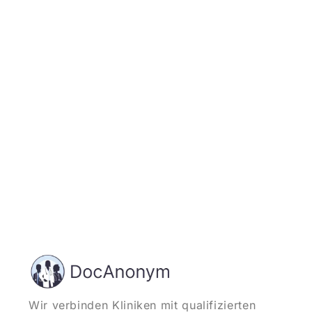
Jetzt registrieren
und starten
Wir verbinden Kliniken mit qualifizierten