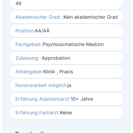
49
Akademischer Grad: :
Kein akademischer Grad
Position:
AA/AÄ
Fachgebiet::
Psychosomatische Medizin
Zulassung: :
Approbation
Arbeitgeber:
Klinik , Praxis
Honorararbeit möglich:
ja
Erfahrung Assistenzarzt:
10+ Jahre
Erfahrung Facharzt:
Keine