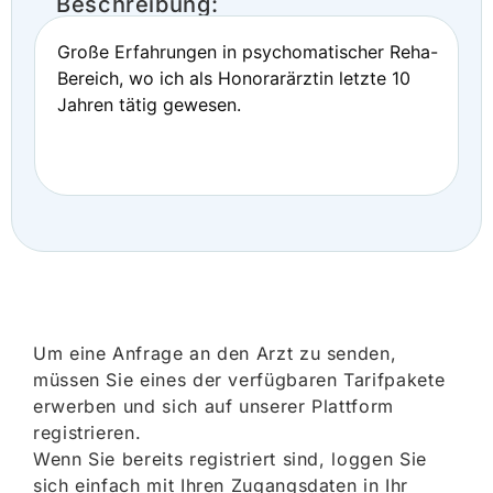
Beschreibung:
Große Erfahrungen in psychomatischer Reha-
Bereich, wo ich als Honorarärztin letzte 10
Jahren tätig gewesen.
Um eine Anfrage an den Arzt zu senden,
müssen Sie eines der verfügbaren Tarifpakete
erwerben und sich auf unserer Plattform
registrieren.
Wenn Sie bereits registriert sind, loggen Sie
sich einfach mit Ihren Zugangsdaten in Ihr