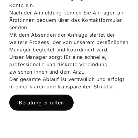
Konto ein.
Nach der Anmeldung können Sie Anfragen an
Ärzt:innen bequem über das Kontaktformular
senden.
Mit dem Absenden der Anfrage startet der
weitere Prozess, der von unserem persönlichen
Manager begleitet und koordiniert wird.
Unser Manager sorgt für eine schnelle,
professionelle und diskrete Verbindung
zwischen Ihnen und dem Arzt.
Der gesamte Ablauf ist vertraulich und erfolgt
in einer klaren und transparenten Struktur.
Beratung erhalten