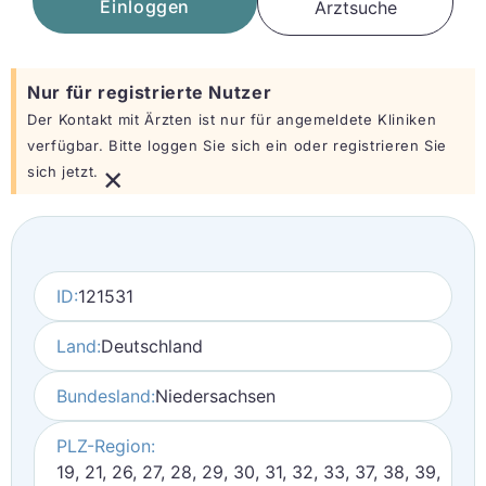
Einloggen
Arztsuche
Nur für registrierte Nutzer
Der Kontakt mit Ärzten ist nur für angemeldete Kliniken
verfügbar. Bitte loggen Sie sich ein oder registrieren Sie
×
sich jetzt.
ID:
121531
Land:
Deutschland
Bundesland:
Niedersachsen
PLZ-Region:
19, 21, 26, 27, 28, 29, 30, 31, 32, 33, 37, 38, 39,