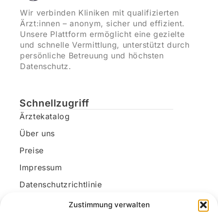
Wir verbinden Kliniken mit qualifizierten
Ärzt:innen – anonym, sicher und effizient.
Unsere Plattform ermöglicht eine gezielte
und schnelle Vermittlung, unterstützt durch
persönliche Betreuung und höchsten
Datenschutz.
Schnellzugriff
Ärztekatalog
Über uns
Preise
Impressum
Datenschutzrichtlinie
Kundenkonto
Zustimmung verwalten