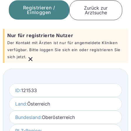
Registrieren /
Zurück zur
Einloggen
Arztsuche
Nur für registrierte Nutzer
Der Kontakt mit Ärzten ist nur für angemeldete Kliniken
verfügbar. Bitte loggen Sie sich ein oder registrieren Sie
×
sich jetzt.
ID:
121533
Land:
Österreich
Bundesland:
Oberösterreich
PLZ-Region: