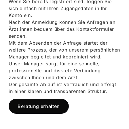
Wenn Sie bereits registriert sind, loggen Sie
sich einfach mit Ihren Zugangsdaten in Ihr
Konto ein.
Nach der Anmeldung können Sie Anfragen an
Ärzt:innen bequem über das Kontaktformular
senden.
Mit dem Absenden der Anfrage startet der
weitere Prozess, der von unserem persönlichen
Manager begleitet und koordiniert wird.
Unser Manager sorgt für eine schnelle,
professionelle und diskrete Verbindung
zwischen Ihnen und dem Arzt.
Der gesamte Ablauf ist vertraulich und erfolgt
in einer klaren und transparenten Struktur.
Beratung erhalten