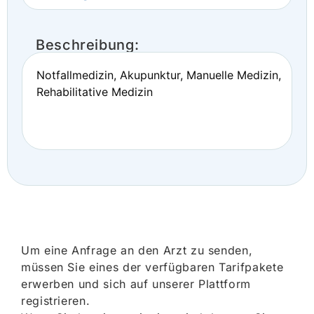
Beschreibung:
Notfallmedizin, Akupunktur, Manuelle Medizin,
Rehabilitative Medizin
Um eine Anfrage an den Arzt zu senden,
müssen Sie eines der verfügbaren Tarifpakete
erwerben und sich auf unserer Plattform
registrieren.