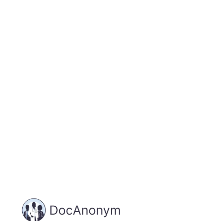
Jetzt registrieren
und starten