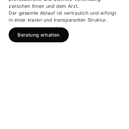
zwischen Ihnen und dem Arzt.
Der gesamte Ablauf ist vertraulich und erfolgt
in einer klaren und transparenten Struktur.
Beratung erhalten
Jetzt registrieren
und starten