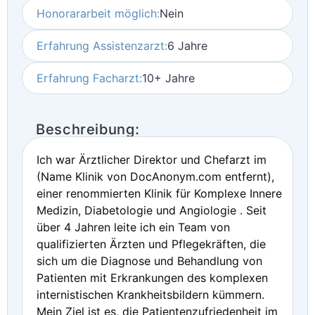
Honorararbeit möglich:
Nein
Erfahrung Assistenzarzt:
6 Jahre
Erfahrung Facharzt:
10+ Jahre
Beschreibung:
Ich war Ärztlicher Direktor und Chefarzt im
(Name Klinik von DocAnonym.com entfernt),
einer renommierten Klinik für Komplexe Innere
Medizin, Diabetologie und Angiologie . Seit
über 4 Jahren leite ich ein Team von
qualifizierten Ärzten und Pflegekräften, die
sich um die Diagnose und Behandlung von
Patienten mit Erkrankungen des komplexen
internistischen Krankheitsbildern kümmern.
Mein Ziel ist es, die Patientenzufriedenheit im