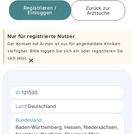
Registrieren /
Zurück zur
Einloggen
Arztsuche
Nur für registrierte Nutzer
Der Kontakt mit Ärzten ist nur für angemeldete Kliniken
verfügbar. Bitte loggen Sie sich ein oder registrieren Sie
×
sich jetzt.
ID:
121535
Land:
Deutschland
Bundesland:
Baden-Württemberg, Hessen, Niedersachsen,