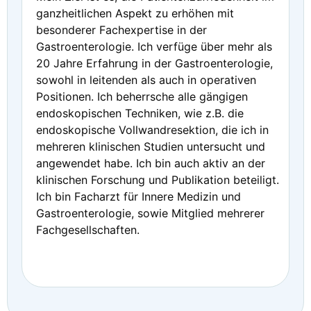
ganzheitlichen Aspekt zu erhöhen mit
besonderer Fachexpertise in der
Gastroenterologie. Ich verfüge über mehr als
20 Jahre Erfahrung in der Gastroenterologie,
sowohl in leitenden als auch in operativen
Positionen. Ich beherrsche alle gängigen
endoskopischen Techniken, wie z.B. die
endoskopische Vollwandresektion, die ich in
mehreren klinischen Studien untersucht und
angewendet habe. Ich bin auch aktiv an der
klinischen Forschung und Publikation beteiligt.
Ich bin Facharzt für Innere Medizin und
Gastroenterologie, sowie Mitglied mehrerer
Fachgesellschaften.