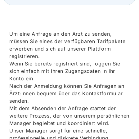
Um eine Anfrage an den Arzt zu senden,
müssen Sie eines der verfügbaren Tarifpakete
erwerben und sich auf unserer Plattform
registrieren.
Wenn Sie bereits registriert sind, loggen Sie
sich einfach mit Ihren Zugangsdaten in Ihr
Konto ein.
Nach der Anmeldung können Sie Anfragen an
Ärzt:innen bequem über das Kontaktformular
senden.
Mit dem Absenden der Anfrage startet der
weitere Prozess, der von unserem persönlichen
Manager begleitet und koordiniert wird.
Unser Manager sorgt für eine schnelle,
professionelle und diskrete Verbindung