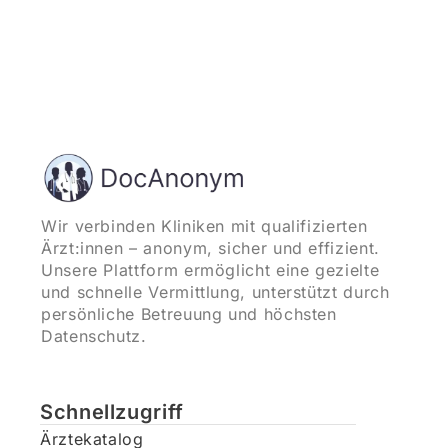
Wir verbinden Kliniken mit qualifizierten
Ärzt:innen – anonym, sicher und effizient.
Unsere Plattform ermöglicht eine gezielte
und schnelle Vermittlung, unterstützt durch
persönliche Betreuung und höchsten
Datenschutz.
Schnellzugriff
Ärztekatalog