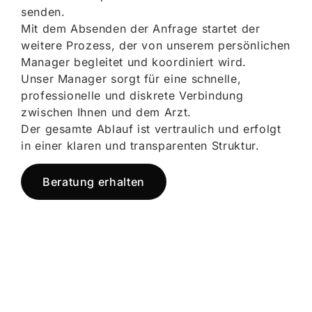
senden.
Mit dem Absenden der Anfrage startet der
weitere Prozess, der von unserem persönlichen
Manager begleitet und koordiniert wird.
Unser Manager sorgt für eine schnelle,
professionelle und diskrete Verbindung
zwischen Ihnen und dem Arzt.
Der gesamte Ablauf ist vertraulich und erfolgt
in einer klaren und transparenten Struktur.
Beratung erhalten
Jetzt registrieren