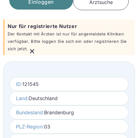
Einloggen
Arztsuche
Nur für registrierte Nutzer
Der Kontakt mit Ärzten ist nur für angemeldete Kliniken
verfügbar. Bitte loggen Sie sich ein oder registrieren Sie
×
sich jetzt.
ID:
121545
Land:
Deutschland
Bundesland:
Brandenburg
PLZ-Region:
03