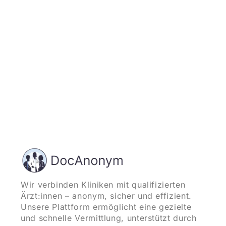
und starten
Wir verbinden Kliniken mit qualifizierten
Ärzt:innen – anonym, sicher und effizient.
Unsere Plattform ermöglicht eine gezielte
und schnelle Vermittlung, unterstützt durch