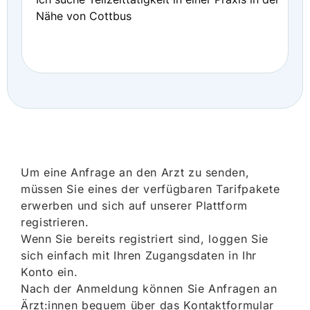
Nähe von Cottbus
Um eine Anfrage an den Arzt zu senden,
müssen Sie eines der verfügbaren Tarifpakete
erwerben und sich auf unserer Plattform
registrieren.
Wenn Sie bereits registriert sind, loggen Sie
sich einfach mit Ihren Zugangsdaten in Ihr
Konto ein.
Nach der Anmeldung können Sie Anfragen an
Ärzt:innen bequem über das Kontaktformular