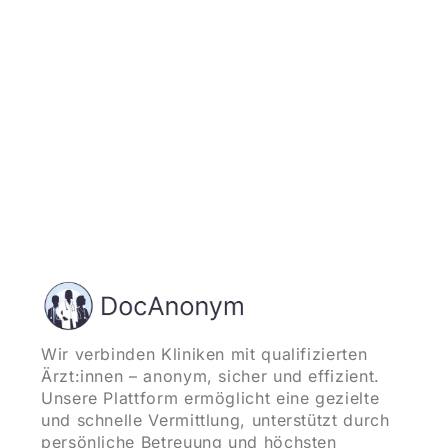
und starten
Wir verbinden Kliniken mit qualifizierten
Ärzt:innen – anonym, sicher und effizient.
Unsere Plattform ermöglicht eine gezielte
und schnelle Vermittlung, unterstützt durch
persönliche Betreuung und höchsten