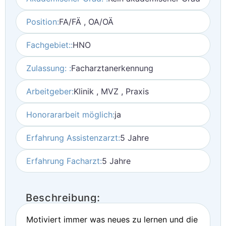
Position:
FA/FÄ , OA/OÄ
Fachgebiet::
HNO
Zulassung: :
Facharztanerkennung
Arbeitgeber:
Klinik , MVZ , Praxis
Honorararbeit möglich:
ja
Erfahrung Assistenzarzt:
5 Jahre
Erfahrung Facharzt:
5 Jahre
Beschreibung:
Motiviert immer was neues zu lernen und die