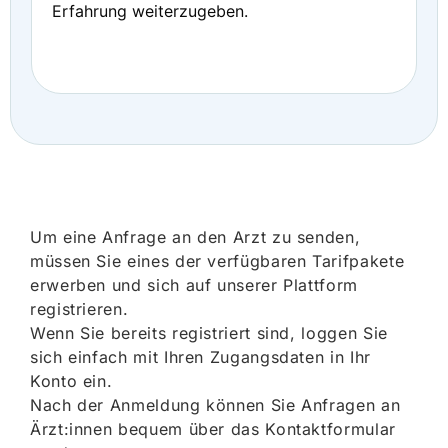
Erfahrung weiterzugeben.
Um eine Anfrage an den Arzt zu senden,
müssen Sie eines der verfügbaren Tarifpakete
erwerben und sich auf unserer Plattform
registrieren.
Wenn Sie bereits registriert sind, loggen Sie
sich einfach mit Ihren Zugangsdaten in Ihr
Konto ein.
Nach der Anmeldung können Sie Anfragen an
Ärzt:innen bequem über das Kontaktformular