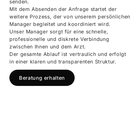
senden.
Mit dem Absenden der Anfrage startet der
weitere Prozess, der von unserem persönlichen
Manager begleitet und koordiniert wird.
Unser Manager sorgt für eine schnelle,
professionelle und diskrete Verbindung
zwischen Ihnen und dem Arzt.
Der gesamte Ablauf ist vertraulich und erfolgt
in einer klaren und transparenten Struktur.
Beratung erhalten
Jetzt registrieren