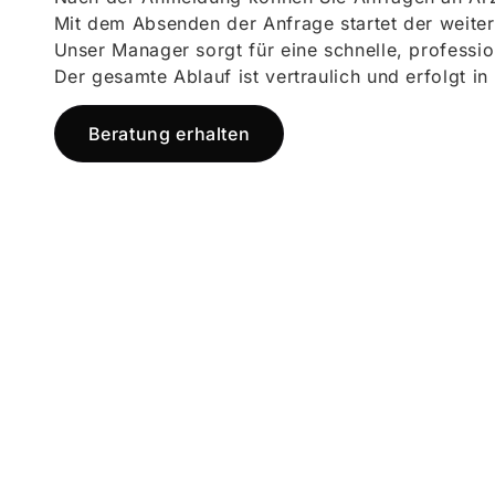
Mit dem Absenden der Anfrage startet der weiter
Unser Manager sorgt für eine schnelle, professi
Der gesamte Ablauf ist vertraulich und erfolgt in
Beratung erhalten
Jetzt registr
und starten