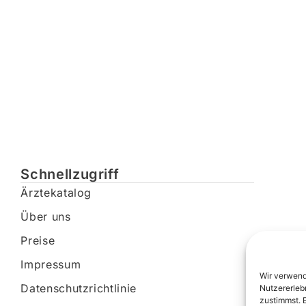
Schnellzugriff
Ärztekatalog
Über uns
Preise
Impressum
Wir verwend
Datenschutzrichtlinie
Nutzererleb
zustimmst. 