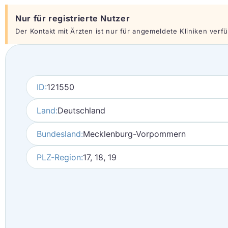
Nur für registrierte Nutzer
Der Kontakt mit Ärzten ist nur für angemeldete Kliniken verfüg
ID:
121550
Land:
Deutschland
Bundesland:
Mecklenburg-Vorpommern
PLZ-Region:
17, 18, 19