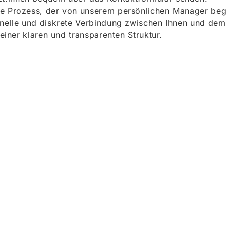
e Prozess, der von unserem persönlichen Manager begle
onelle und diskrete Verbindung zwischen Ihnen und dem
 einer klaren und transparenten Struktur.
ieren