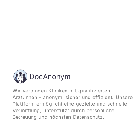
Wir verbinden Kliniken mit qualifizierten
Ärzt:innen – anonym, sicher und effizient. Unsere
Plattform ermöglicht eine gezielte und schnelle
Vermittlung, unterstützt durch persönliche
Betreuung und höchsten Datenschutz.