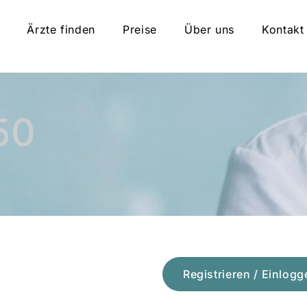
Ärzte finden
Preise
Über uns
Kontakt
50
Registrieren / Einlogg