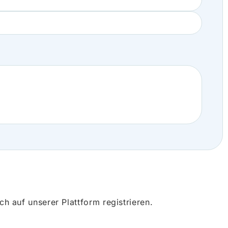
 auf unserer Plattform registrieren.