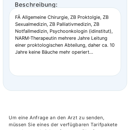
Beschreibung:
FÄ Allgemeine Chirurgie, ZB Proktolgie, ZB
Sexualmedizin, ZB Palliativmedizin, ZB
Notfallmedizin, Psychoonkologin (idinstitut),
NARM-Therapeutin mehrere Jahre Leitung
einer proktologischen Abteilung, daher ca. 10
Jahre keine Bäuche mehr operiert…
Um eine Anfrage an den Arzt zu senden,
müssen Sie eines der verfügbaren Tarifpakete