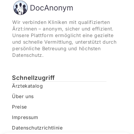
Wir verbinden Kliniken mit qualifizierten
Ärzt:innen – anonym, sicher und effizient.
Unsere Plattform ermöglicht eine gezielte
und schnelle Vermittlung, unterstützt durch
persönliche Betreuung und höchsten
Datenschutz.
Schnellzugriff
Ärztekatalog
Über uns
Preise
Impressum
Datenschutzrichtlinie