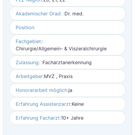
Akademischer Grad: :
Dr. med.
Position:
Fachgebiet::
Chirurgie/Allgemein- & Viszeralchirurgie
Zulassung: :
Facharztanerkennung
Arbeitgeber:
MVZ , Praxis
Honorararbeit möglich:
ja
Erfahrung Assistenzarzt:
Keine
Erfahrung Facharzt:
10+ Jahre