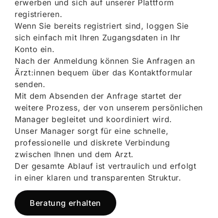
erwerben und sich auf unserer Plattform
registrieren.
Wenn Sie bereits registriert sind, loggen Sie
sich einfach mit Ihren Zugangsdaten in Ihr
Konto ein.
Nach der Anmeldung können Sie Anfragen an
Ärzt:innen bequem über das Kontaktformular
senden.
Mit dem Absenden der Anfrage startet der
weitere Prozess, der von unserem persönlichen
Manager begleitet und koordiniert wird.
Unser Manager sorgt für eine schnelle,
professionelle und diskrete Verbindung
zwischen Ihnen und dem Arzt.
Der gesamte Ablauf ist vertraulich und erfolgt
in einer klaren und transparenten Struktur.
Beratung erhalten