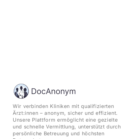
Wir verbinden Kliniken mit qualifizierten
Ärzt:innen – anonym, sicher und effizient.
Unsere Plattform ermöglicht eine gezielte
und schnelle Vermittlung, unterstützt durch
persönliche Betreuung und höchsten