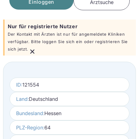
Einloggen
Arztsuche
Nur für registrierte Nutzer
Der Kontakt mit Ärzten ist nur für angemeldete Kliniken
verfügbar. Bitte loggen Sie sich ein oder registrieren Sie
×
sich jetzt.
ID:
121554
Land:
Deutschland
Bundesland:
Hessen
PLZ-Region:
64