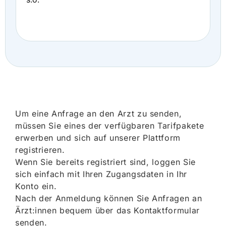
Um eine Anfrage an den Arzt zu senden,
müssen Sie eines der verfügbaren Tarifpakete
erwerben und sich auf unserer Plattform
registrieren.
Wenn Sie bereits registriert sind, loggen Sie
sich einfach mit Ihren Zugangsdaten in Ihr
Konto ein.
Nach der Anmeldung können Sie Anfragen an
Ärzt:innen bequem über das Kontaktformular
senden.