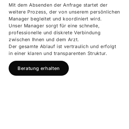
Mit dem Absenden der Anfrage startet der
weitere Prozess, der von unserem persönlichen
Manager begleitet und koordiniert wird.
Unser Manager sorgt für eine schnelle,
professionelle und diskrete Verbindung
zwischen Ihnen und dem Arzt.
Der gesamte Ablauf ist vertraulich und erfolgt
in einer klaren und transparenten Struktur.
Beratung erhalten
Jetzt registrieren
und starten