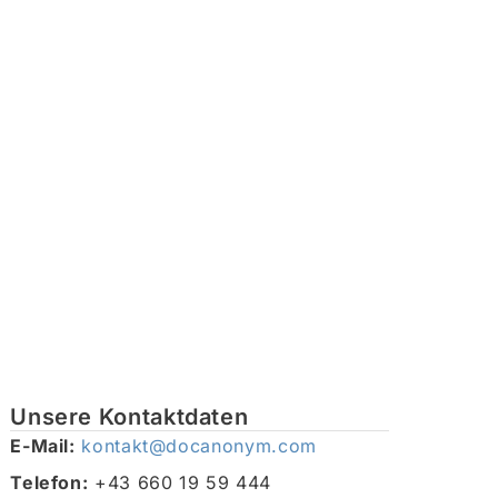
Unsere Kontaktdaten
E-Mail:
kontakt@docanonym.com
Telefon:
+43 660 19 59 444