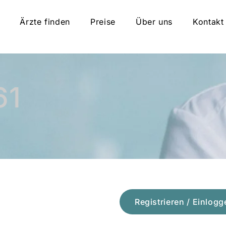
Ärzte finden
Preise
Über uns
Kontakt
61
Registrieren / Einlogg