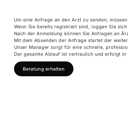
Um eine Anfrage an den Arzt zu senden, müssen S
Wenn Sie bereits registriert sind, loggen Sie sic
Nach der Anmeldung können Sie Anfragen an Ärz
Mit dem Absenden der Anfrage startet der weiter
Unser Manager sorgt für eine schnelle, professi
Der gesamte Ablauf ist vertraulich und erfolgt in
Beratung erhalten
Jetzt registr