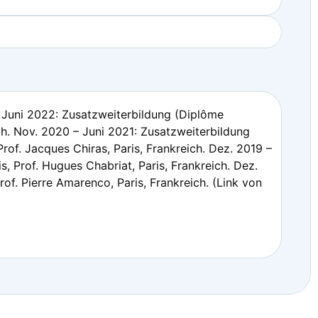
– Juni 2022: Zusatzweiterbildung (Diplôme
ich. Nov. 2020 – Juni 2021: Zusatzweiterbildung
of. Jacques Chiras, Paris, Frankreich. Dez. 2019 –
, Prof. Hugues Chabriat, Paris, Frankreich. Dez.
rof. Pierre Amarenco, Paris, Frankreich. (Link von