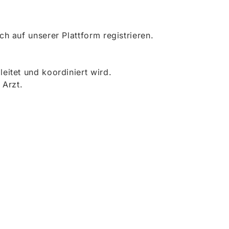
 auf unserer Plattform registrieren.
itet und koordiniert wird.
 Arzt.