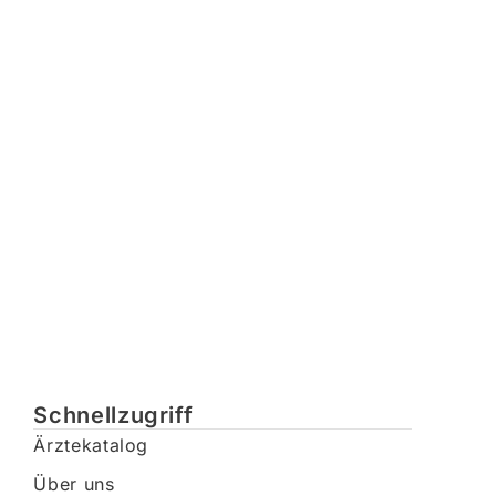
Schnellzugriff
Ärztekatalog
Über uns