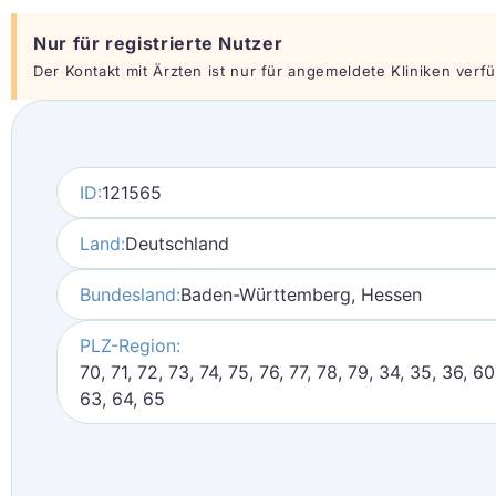
Nur für registrierte Nutzer
Der Kontakt mit Ärzten ist nur für angemeldete Kliniken verfüg
ID:
121565
Land:
Deutschland
Bundesland:
Baden-Württemberg, Hessen
PLZ-Region:
70, 71, 72, 73, 74, 75, 76, 77, 78, 79, 34, 35, 36, 60
63, 64, 65