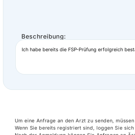
Beschreibung:
Ich habe bereits die FSP-Prüfung erfolgreich bes
Um eine Anfrage an den Arzt zu senden, müssen S
Wenn Sie bereits registriert sind, loggen Sie sic