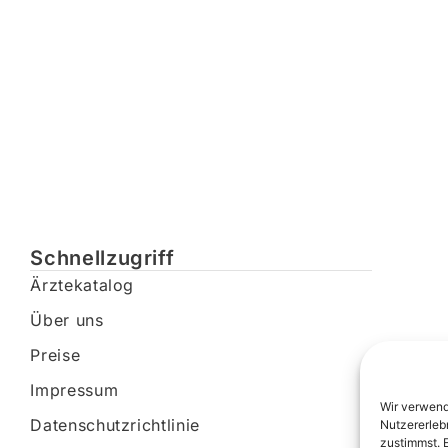
Schnellzugriff
Ärztekatalog
Über uns
Preise
Impressum
Wir verwend
Datenschutzrichtlinie
Nutzererleb
zustimmst. 