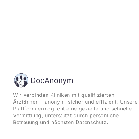
Wir verbinden Kliniken mit qualifizierten
Ärzt:innen – anonym, sicher und effizient. Unsere
Plattform ermöglicht eine gezielte und schnelle
Vermittlung, unterstützt durch persönliche
Betreuung und höchsten Datenschutz.