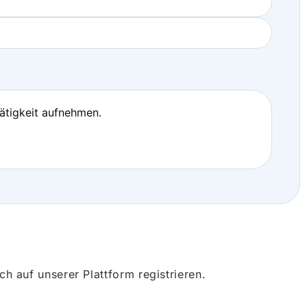
Tätigkeit aufnehmen.
 auf unserer Plattform registrieren.