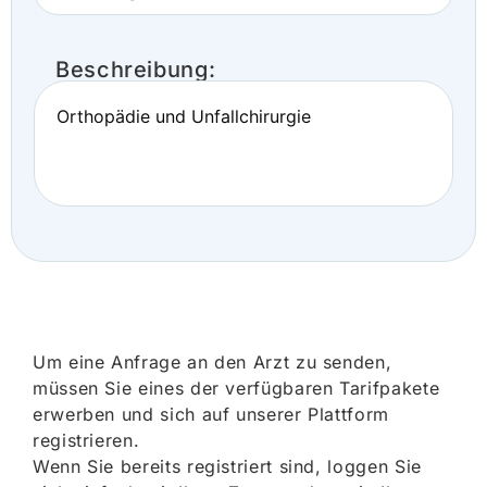
Beschreibung:
Orthopädie und Unfallchirurgie
Um eine Anfrage an den Arzt zu senden,
müssen Sie eines der verfügbaren Tarifpakete
erwerben und sich auf unserer Plattform
registrieren.
Wenn Sie bereits registriert sind, loggen Sie