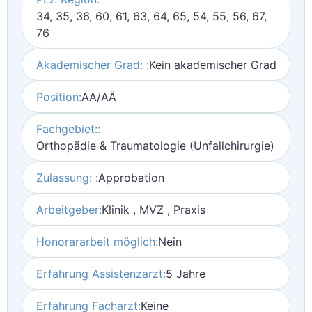
34, 35, 36, 60, 61, 63, 64, 65, 54, 55, 56, 67,
76
Akademischer Grad: :
Kein akademischer Grad
Position:
AA/AÄ
Fachgebiet::
Orthopädie & Traumatologie (Unfallchirurgie)
Zulassung: :
Approbation
Arbeitgeber:
Klinik , MVZ , Praxis
Honorararbeit möglich:
Nein
Erfahrung Assistenzarzt:
5 Jahre
Erfahrung Facharzt:
Keine