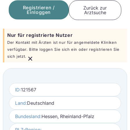
Registrieren /
Zurück zur
Einloggen
Arztsuche
Nur für registrierte Nutzer
Der Kontakt mit Ärzten ist nur für angemeldete Kliniken
verfügbar. Bitte loggen Sie sich ein oder registrieren Sie
×
sich jetzt.
ID:
121567
Land:
Deutschland
Bundesland:
Hessen, Rheinland-Pfalz
PLZ-Region: