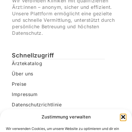
Wir verbinden Kliniken mit qualifizierten
Ärzt:innen – anonym, sicher und effizient.
Unsere Plattform ermöglicht eine gezielte
und schnelle Vermittlung, unterstützt durch
persönliche Betreuung und höchsten
Datenschutz.
Schnellzugriff
Ärztekatalog
Über uns
Preise
Impressum
Datenschutzrichtlinie
Kundenkonto
Zustimmung verwalten
Wir verwenden Cookies, um unsere Website zu optimieren und dir ein