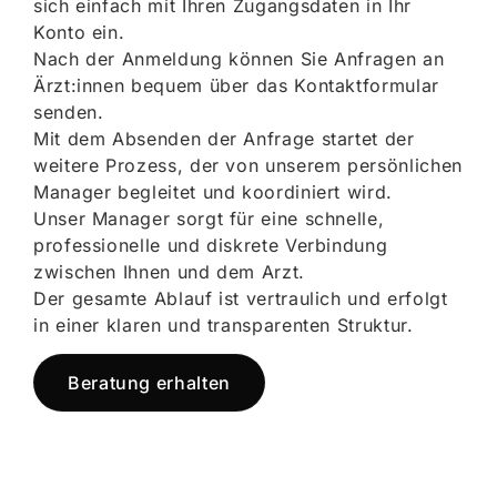
sich einfach mit Ihren Zugangsdaten in Ihr
Konto ein.
Nach der Anmeldung können Sie Anfragen an
Ärzt:innen bequem über das Kontaktformular
senden.
Mit dem Absenden der Anfrage startet der
weitere Prozess, der von unserem persönlichen
Manager begleitet und koordiniert wird.
Unser Manager sorgt für eine schnelle,
professionelle und diskrete Verbindung
zwischen Ihnen und dem Arzt.
Der gesamte Ablauf ist vertraulich und erfolgt
in einer klaren und transparenten Struktur.
Beratung erhalten