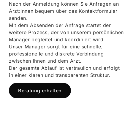
Nach der Anmeldung können Sie Anfragen an
Ärzt:innen bequem über das Kontaktformular
senden.
Mit dem Absenden der Anfrage startet der
weitere Prozess, der von unserem persönlichen
Manager begleitet und koordiniert wird.
Unser Manager sorgt für eine schnelle,
professionelle und diskrete Verbindung
zwischen Ihnen und dem Arzt.
Der gesamte Ablauf ist vertraulich und erfolgt
in einer klaren und transparenten Struktur.
Beratung erhalten