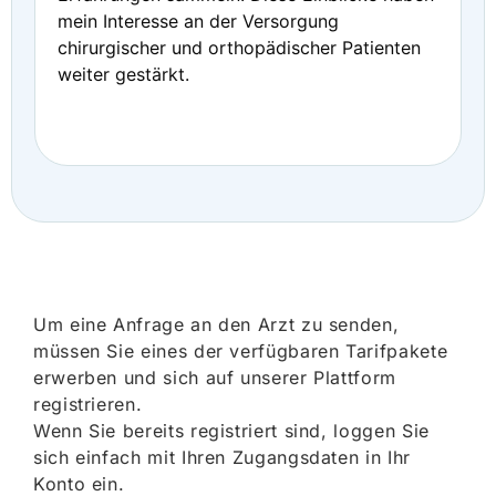
mein Interesse an der Versorgung
chirurgischer und orthopädischer Patienten
weiter gestärkt.
Um eine Anfrage an den Arzt zu senden,
müssen Sie eines der verfügbaren Tarifpakete
erwerben und sich auf unserer Plattform
registrieren.
Wenn Sie bereits registriert sind, loggen Sie
sich einfach mit Ihren Zugangsdaten in Ihr
Konto ein.