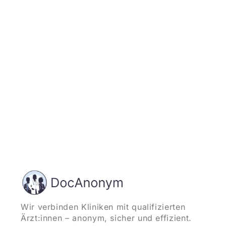
Jetzt registrieren
und starten
Wir verbinden Kliniken mit qualifizierten
Ärzt:innen – anonym, sicher und effizient.