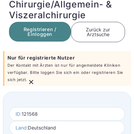
Chirurgie/Allgemein- &
Viszeralchirurgie
Registrieren /
Zurück zur
Einloggen
Arztsuche
Nur für registrierte Nutzer
Der Kontakt mit Ärzten ist nur für angemeldete Kliniken
verfügbar. Bitte loggen Sie sich ein oder registrieren Sie
×
sich jetzt.
ID:
121568
Land:
Deutschland