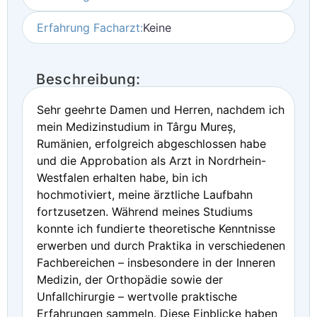
Erfahrung Facharzt:
Keine
Beschreibung:
Sehr geehrte Damen und Herren, nachdem ich
mein Medizinstudium in Târgu Mureș,
Rumänien, erfolgreich abgeschlossen habe
und die Approbation als Arzt in Nordrhein-
Westfalen erhalten habe, bin ich
hochmotiviert, meine ärztliche Laufbahn
fortzusetzen. Während meines Studiums
konnte ich fundierte theoretische Kenntnisse
erwerben und durch Praktika in verschiedenen
Fachbereichen – insbesondere in der Inneren
Medizin, der Orthopädie sowie der
Unfallchirurgie – wertvolle praktische
Erfahrungen sammeln. Diese Einblicke haben