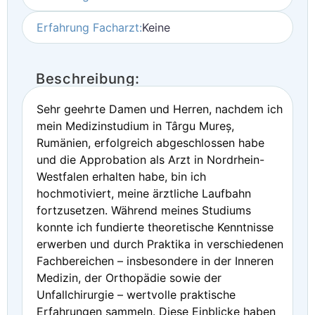
Erfahrung Facharzt:
Keine
Beschreibung:
Sehr geehrte Damen und Herren, nachdem ich
mein Medizinstudium in Târgu Mureș,
Rumänien, erfolgreich abgeschlossen habe
und die Approbation als Arzt in Nordrhein-
Westfalen erhalten habe, bin ich
hochmotiviert, meine ärztliche Laufbahn
fortzusetzen. Während meines Studiums
konnte ich fundierte theoretische Kenntnisse
erwerben und durch Praktika in verschiedenen
Fachbereichen – insbesondere in der Inneren
Medizin, der Orthopädie sowie der
Unfallchirurgie – wertvolle praktische
Erfahrungen sammeln. Diese Einblicke haben