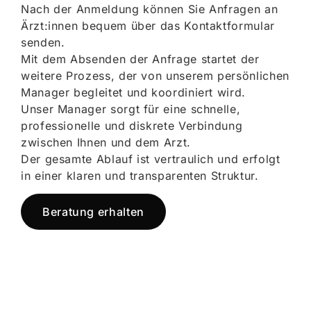
Nach der Anmeldung können Sie Anfragen an
Ärzt:innen bequem über das Kontaktformular
senden.
Mit dem Absenden der Anfrage startet der
weitere Prozess, der von unserem persönlichen
Manager begleitet und koordiniert wird.
Unser Manager sorgt für eine schnelle,
professionelle und diskrete Verbindung
zwischen Ihnen und dem Arzt.
Der gesamte Ablauf ist vertraulich und erfolgt
in einer klaren und transparenten Struktur.
Beratung erhalten