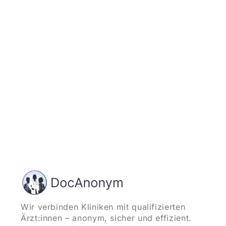
Jetzt registrieren
und starten
Wir verbinden Kliniken mit qualifizierten
Ärzt:innen – anonym, sicher und effizient.