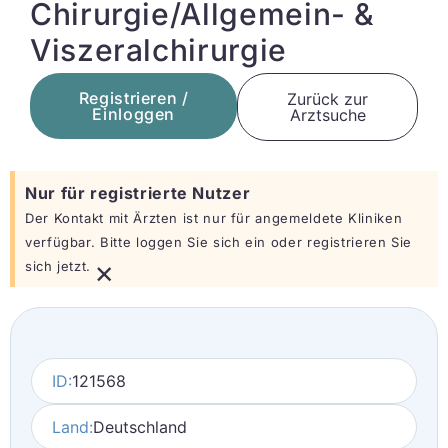
Chirurgie/Allgemein- &
Viszeralchirurgie
Registrieren /
Zurück zur
Einloggen
Arztsuche
Nur für registrierte Nutzer
Der Kontakt mit Ärzten ist nur für angemeldete Kliniken
verfügbar. Bitte loggen Sie sich ein oder registrieren Sie
×
sich jetzt.
ID:
121568
Land:
Deutschland