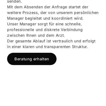
senden.
Mit dem Absenden der Anfrage startet der
weitere Prozess, der von unserem persönlichen
Manager begleitet und koordiniert wird.
Unser Manager sorgt für eine schnelle,
professionelle und diskrete Verbindung
zwischen Ihnen und dem Arzt.
Der gesamte Ablauf ist vertraulich und erfolgt
in einer klaren und transparenten Struktur.
Beratung erhalten
Jetzt registrieren