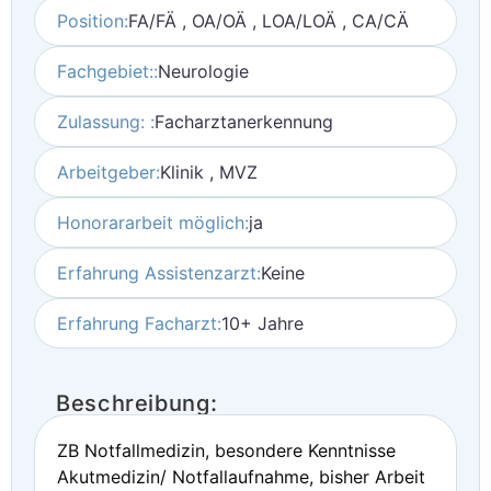
Position:
FA/FÄ , OA/OÄ , LOA/LOÄ , CA/CÄ
Fachgebiet::
Neurologie
Zulassung: :
Facharztanerkennung
Arbeitgeber:
Klinik , MVZ
Honorararbeit möglich:
ja
Erfahrung Assistenzarzt:
Keine
Erfahrung Facharzt:
10+ Jahre
Beschreibung:
ZB Notfallmedizin, besondere Kenntnisse
Akutmedizin/ Notfallaufnahme, bisher Arbeit