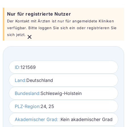
Nur für registrierte Nutzer
Der Kontakt mit Ärzten ist nur für angemeldete Kliniken
verfügbar. Bitte loggen Sie sich ein oder registrieren Sie
×
sich jetzt.
ID:
121569
Land:
Deutschland
Bundesland:
Schleswig-Holstein
PLZ-Region:
24, 25
Akademischer Grad: :
Kein akademischer Grad