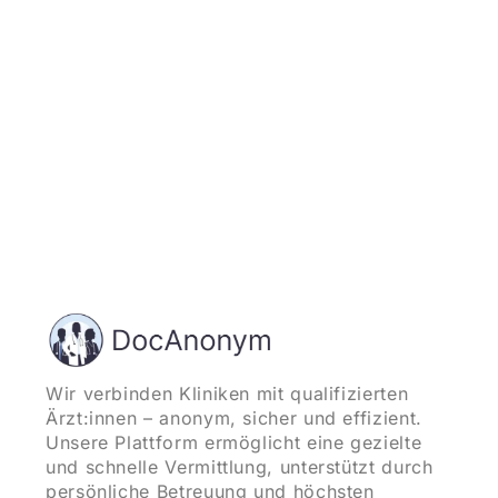
und starten
Wir verbinden Kliniken mit qualifizierten
Ärzt:innen – anonym, sicher und effizient.
Unsere Plattform ermöglicht eine gezielte
und schnelle Vermittlung, unterstützt durch
persönliche Betreuung und höchsten