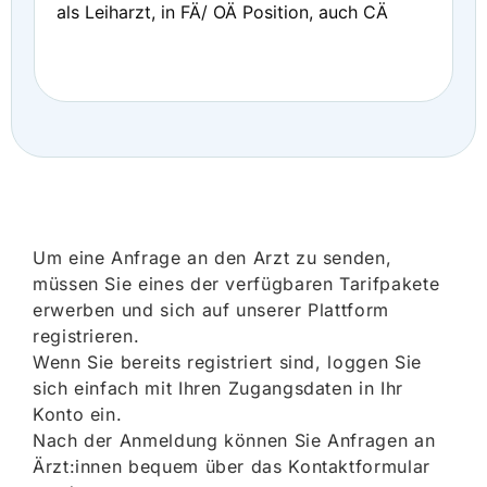
als Leiharzt, in FÄ/ OÄ Position, auch CÄ
Um eine Anfrage an den Arzt zu senden,
müssen Sie eines der verfügbaren Tarifpakete
erwerben und sich auf unserer Plattform
registrieren.
Wenn Sie bereits registriert sind, loggen Sie
sich einfach mit Ihren Zugangsdaten in Ihr
Konto ein.
Nach der Anmeldung können Sie Anfragen an
Ärzt:innen bequem über das Kontaktformular