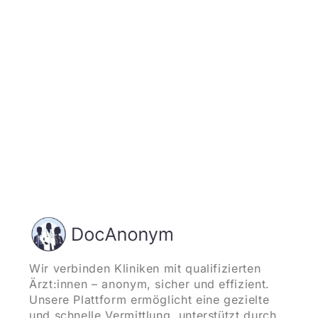
und starten
Wir verbinden Kliniken mit qualifizierten
Ärzt:innen – anonym, sicher und effizient.
Unsere Plattform ermöglicht eine gezielte
und schnelle Vermittlung, unterstützt durch