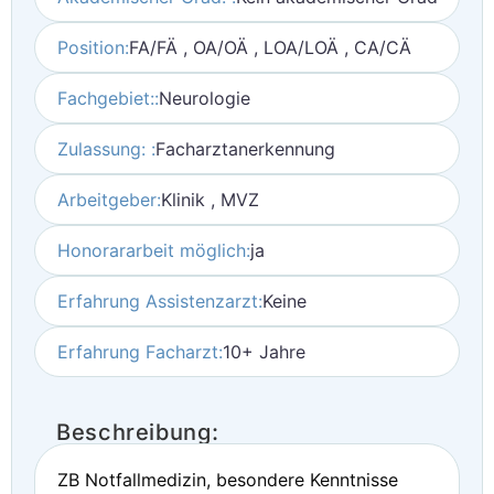
Position:
FA/FÄ , OA/OÄ , LOA/LOÄ , CA/CÄ
Fachgebiet::
Neurologie
Zulassung: :
Facharztanerkennung
Arbeitgeber:
Klinik , MVZ
Honorararbeit möglich:
ja
Erfahrung Assistenzarzt:
Keine
Erfahrung Facharzt:
10+ Jahre
Beschreibung:
ZB Notfallmedizin, besondere Kenntnisse