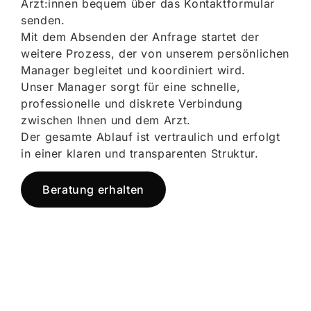
Ärzt:innen bequem über das Kontaktformular
senden.
Mit dem Absenden der Anfrage startet der
weitere Prozess, der von unserem persönlichen
Manager begleitet und koordiniert wird.
Unser Manager sorgt für eine schnelle,
professionelle und diskrete Verbindung
zwischen Ihnen und dem Arzt.
Der gesamte Ablauf ist vertraulich und erfolgt
in einer klaren und transparenten Struktur.
Beratung erhalten
Jetzt registrieren