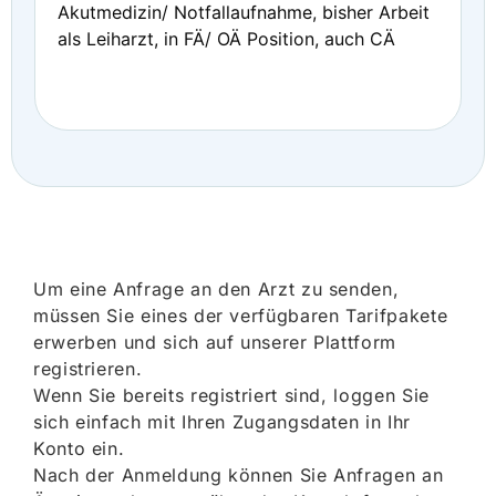
Akutmedizin/ Notfallaufnahme, bisher Arbeit
als Leiharzt, in FÄ/ OÄ Position, auch CÄ
Um eine Anfrage an den Arzt zu senden,
müssen Sie eines der verfügbaren Tarifpakete
erwerben und sich auf unserer Plattform
registrieren.
Wenn Sie bereits registriert sind, loggen Sie
sich einfach mit Ihren Zugangsdaten in Ihr
Konto ein.
Nach der Anmeldung können Sie Anfragen an