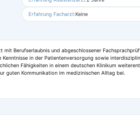
Erfahrung Facharzt:
Keine
 mit Berufserlaubnis und abgeschlossener Fachsprachprüfu
 Kenntnisse in der Patientenversorgung sowie interdiszipli
lichen Fähigkeiten in einem deutschen Klinikum weiterent
 zur guten Kommunikation im medizinischen Alltag bei.