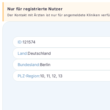
Nur für registrierte Nutzer
Der Kontakt mit Ärzten ist nur für angemeldete Kliniken verfüg
ID:
121574
Land:
Deutschland
Bundesland:
Berlin
PLZ-Region:
10, 11, 12, 13