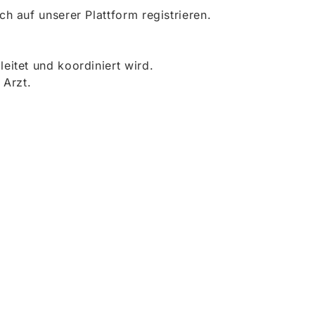
 auf unserer Plattform registrieren.
itet und koordiniert wird.
 Arzt.