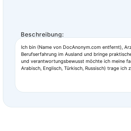
Beschreibung:
Ich bin (Name von DocAnonym.com entfernt), Arzt
Berufserfahrung im Ausland und bringe praktische
und verantwortungsbewusst möchte ich meine fach
Arabisch, Englisch, Türkisch, Russisch) trage ich