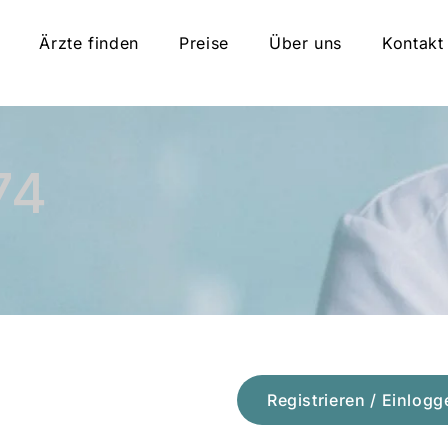
Ärzte finden
Preise
Über uns
Kontakt
74
Registrieren / Einlogg