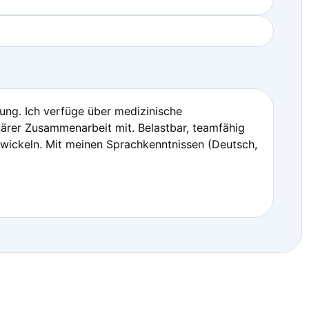
ng. Ich verfüge über medizinische
närer Zusammenarbeit mit. Belastbar, teamfähig
wickeln. Mit meinen Sprachkenntnissen (Deutsch,