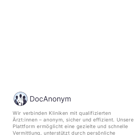
Wir verbinden Kliniken mit qualifizierten
Ärzt:innen – anonym, sicher und effizient. Unsere
Plattform ermöglicht eine gezielte und schnelle
Vermittlung, unterstützt durch persönliche