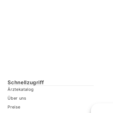
Schnellzugriff
Ärztekatalog
Über uns
Preise