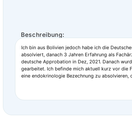
Beschreibung:
Ich bin aus Bolivien jedoch habe ich die Deutsch
absolviert, danach 3 Jahren Erfahrung als Fachär
deutsche Approbation in Dez, 2021. Danach wurde
gearbeitet. Ich befinde mich aktuell kurz vor die 
eine endokrinologie Bezechnung zu absolvieren, od