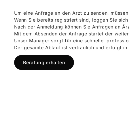
Um eine Anfrage an den Arzt zu senden, müssen S
Wenn Sie bereits registriert sind, loggen Sie sic
Nach der Anmeldung können Sie Anfragen an Ärz
Mit dem Absenden der Anfrage startet der weiter
Unser Manager sorgt für eine schnelle, professi
Der gesamte Ablauf ist vertraulich und erfolgt in
Beratung erhalten
Jetzt registr