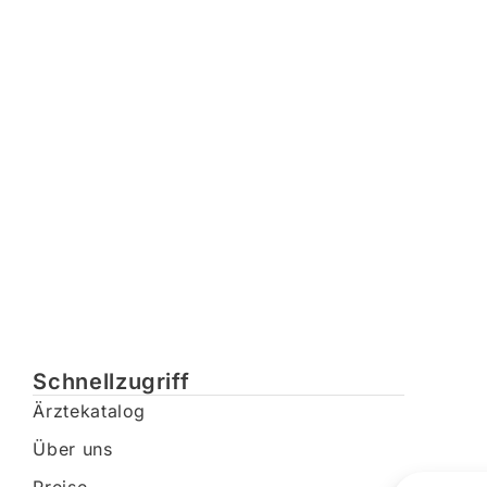
Schnellzugriff
Ärztekatalog
Über uns