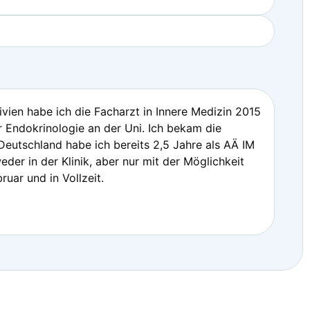
vien habe ich die Facharzt in Innere Medizin 2015
r Endokrinologie an der Uni. Ich bekam die
eutschland habe ich bereits 2,5 Jahre als AÄ IM
eder in der Klinik, aber nur mit der Möglichkeit
uar und in Vollzeit.