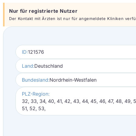
Nur für registrierte Nutzer
Der Kontakt mit Ärzten ist nur für angemeldete Kliniken verfüg
ID:
121576
Land:
Deutschland
Bundesland:
Nordrhein-Westfalen
PLZ-Region:
32, 33, 34, 40, 41, 42, 43, 44, 45, 46, 47, 48, 49, 
51, 52, 53,