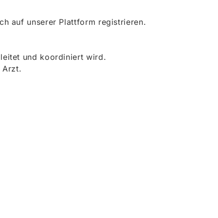
 auf unserer Plattform registrieren.
itet und koordiniert wird.
 Arzt.