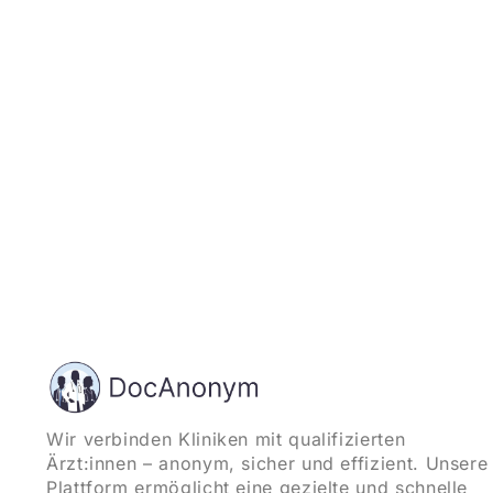
und starten
Wir verbinden Kliniken mit qualifizierten
Ärzt:innen – anonym, sicher und effizient. Unsere
Plattform ermöglicht eine gezielte und schnelle