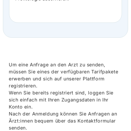
Um eine Anfrage an den Arzt zu senden,
müssen Sie eines der verfügbaren Tarifpakete
erwerben und sich auf unserer Plattform
registrieren.
Wenn Sie bereits registriert sind, loggen Sie
sich einfach mit Ihren Zugangsdaten in Ihr
Konto ein.
Nach der Anmeldung können Sie Anfragen an
Ärzt:innen bequem über das Kontaktformular
senden.