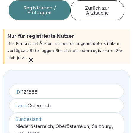
Registrieren /
Zurück zur
Einloggen
Arztsuche
Nur für registrierte Nutzer
Der Kontakt mit Ärzten ist nur für angemeldete Kliniken
verfügbar. Bitte loggen Sie sich ein oder registrieren Sie
×
sich jetzt.
ID:
121588
Land:
Österreich
Bundesland:
Niederösterreich, Oberösterreich, Salzburg,