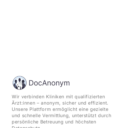
Wir verbinden Kliniken mit qualifizierten
Ärzt:innen – anonym, sicher und effizient.
Unsere Plattform ermöglicht eine gezielte
und schnelle Vermittlung, unterstützt durch
persönliche Betreuung und höchsten