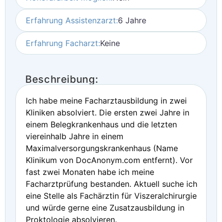
Erfahrung Assistenzarzt:
6 Jahre
Erfahrung Facharzt:
Keine
Beschreibung:
Ich habe meine Facharztausbildung in zwei
Kliniken absolviert. Die ersten zwei Jahre in
einem Belegkrankenhaus und die letzten
viereinhalb Jahre in einem
Maximalversorgungskrankenhaus (Name
Klinikum von DocAnonym.com entfernt). Vor
fast zwei Monaten habe ich meine
Facharztprüfung bestanden. Aktuell suche ich
eine Stelle als Fachärztin für Viszeralchirurgie
und würde gerne eine Zusatzausbildung in
Proktologie absolvieren.