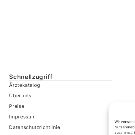
Schnellzugriff
Ärztekatalog
Über uns
Preise
Impressum
Wir verwend
Datenschutzrichtlinie
Nutzererleb
zustimmst. 