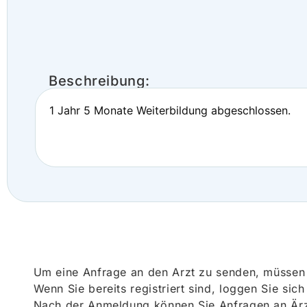
Beschreibung:
1 Jahr 5 Monate Weiterbildung abgeschlossen.
Um eine Anfrage an den Arzt zu senden, müssen S
Wenn Sie bereits registriert sind, loggen Sie sic
Nach der Anmeldung können Sie Anfragen an Ärz