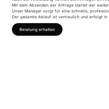
Mit dem Absenden der Anfrage startet der weiter
Unser Manager sorgt für eine schnelle, professi
Der gesamte Ablauf ist vertraulich und erfolgt in
Beratung erhalten
Jetzt registr
und starten