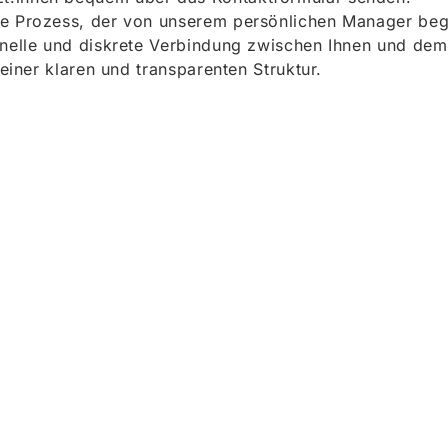
e Prozess, der von unserem persönlichen Manager begle
onelle und diskrete Verbindung zwischen Ihnen und dem
 einer klaren und transparenten Struktur.
ieren