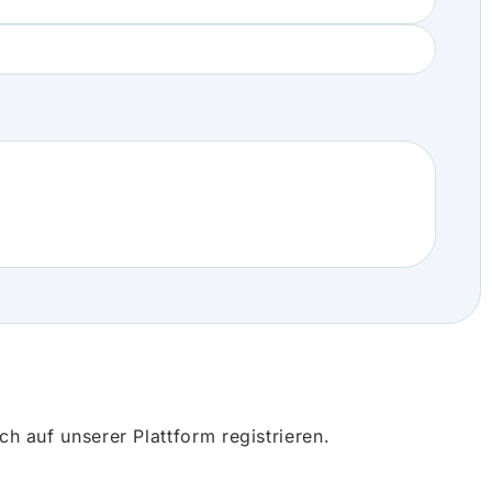
 auf unserer Plattform registrieren.