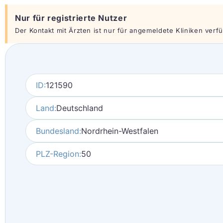
Nur für registrierte Nutzer
Der Kontakt mit Ärzten ist nur für angemeldete Kliniken verfüg
ID:
121590
Land:
Deutschland
Bundesland:
Nordrhein-Westfalen
PLZ-Region:
50