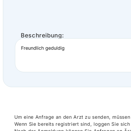
Beschreibung:
Freundlich geduldig
Um eine Anfrage an den Arzt zu senden, müssen S
Wenn Sie bereits registriert sind, loggen Sie sic