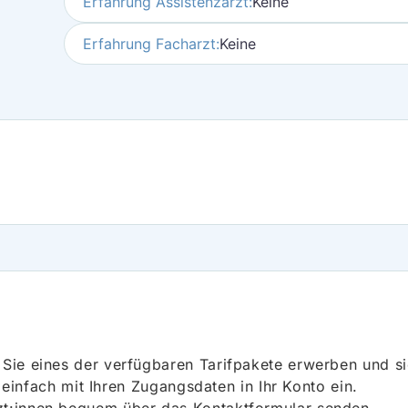
Erfahrung Assistenzarzt:
Keine
Erfahrung Facharzt:
Keine
ie eines der verfügbaren Tarifpakete erwerben und sich
h einfach mit Ihren Zugangsdaten in Ihr Konto ein.