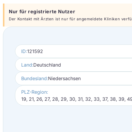
Nur für registrierte Nutzer
Der Kontakt mit Ärzten ist nur für angemeldete Kliniken verfüg
ID:
121592
Land:
Deutschland
Bundesland:
Niedersachsen
PLZ-Region:
19, 21, 26, 27, 28, 29, 30, 31, 32, 33, 37, 38, 39, 4