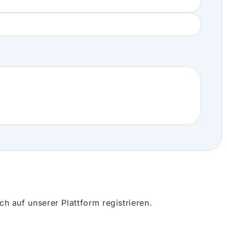
 auf unserer Plattform registrieren.