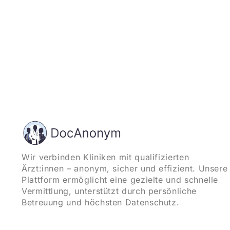
Wir verbinden Kliniken mit qualifizierten
Ärzt:innen – anonym, sicher und effizient. Unsere
Plattform ermöglicht eine gezielte und schnelle
Vermittlung, unterstützt durch persönliche
Betreuung und höchsten Datenschutz.