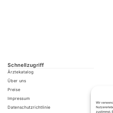
Schnellzugriff
Ärztekatalog
Über uns
Preise
Impressum
Wir verwend
Datenschutzrichtlinie
Nutzererleb
zustimmst. 