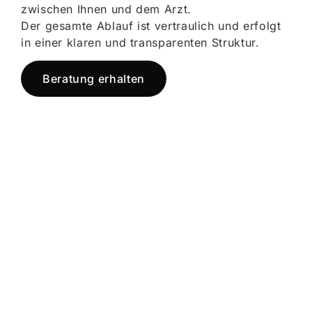
zwischen Ihnen und dem Arzt.
Der gesamte Ablauf ist vertraulich und erfolgt
in einer klaren und transparenten Struktur.
Beratung erhalten
Jetzt registrieren
und starten