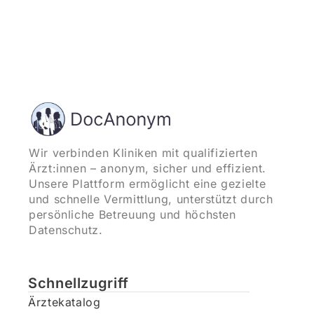
Wir verbinden Kliniken mit qualifizierten
Ärzt:innen – anonym, sicher und effizient.
Unsere Plattform ermöglicht eine gezielte
und schnelle Vermittlung, unterstützt durch
persönliche Betreuung und höchsten
Datenschutz.
Schnellzugriff
Ärztekatalog