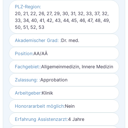
PLZ-Region:
20, 21, 22, 26, 27, 29, 30, 31, 32, 33, 37, 32,
33, 34, 40, 41, 42, 43, 44, 45, 46, 47, 48, 49,
50, 51, 52, 53
Akademischer Grad: :
Dr. med.
Position:
AA/AÄ
Fachgebiet::
Allgemeinmedizin, Innere Medizin
Zulassung: :
Approbation
Arbeitgeber:
Klinik
Honorararbeit möglich:
Nein
Erfahrung Assistenzarzt:
4 Jahre