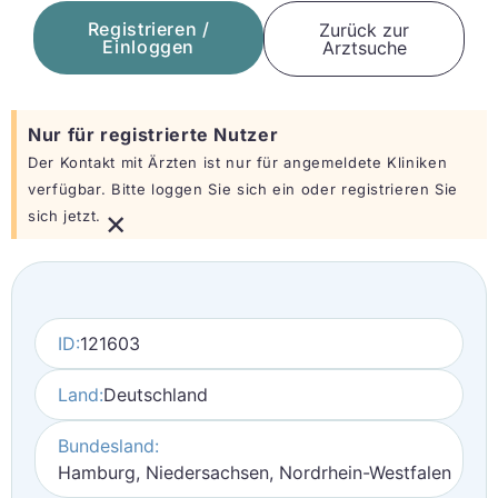
Registrieren /
Zurück zur
Einloggen
Arztsuche
Nur für registrierte Nutzer
Der Kontakt mit Ärzten ist nur für angemeldete Kliniken
verfügbar. Bitte loggen Sie sich ein oder registrieren Sie
×
sich jetzt.
ID:
121603
Land:
Deutschland
Bundesland:
Hamburg, Niedersachsen, Nordrhein-Westfalen