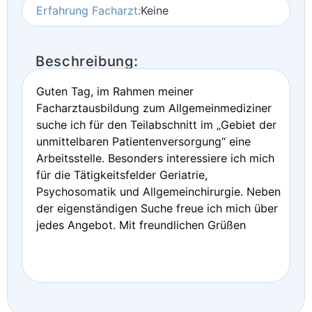
Erfahrung Facharzt:
Keine
Beschreibung:
Guten Tag, im Rahmen meiner
Facharztausbildung zum Allgemeinmediziner
suche ich für den Teilabschnitt im „Gebiet der
unmittelbaren Patientenversorgung“ eine
Arbeitsstelle. Besonders interessiere ich mich
für die Tätigkeitsfelder Geriatrie,
Psychosomatik und Allgemeinchirurgie. Neben
der eigenständigen Suche freue ich mich über
jedes Angebot. Mit freundlichen Grüßen