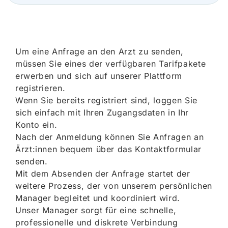
Um eine Anfrage an den Arzt zu senden,
müssen Sie eines der verfügbaren Tarifpakete
erwerben und sich auf unserer Plattform
registrieren.
Wenn Sie bereits registriert sind, loggen Sie
sich einfach mit Ihren Zugangsdaten in Ihr
Konto ein.
Nach der Anmeldung können Sie Anfragen an
Ärzt:innen bequem über das Kontaktformular
senden.
Mit dem Absenden der Anfrage startet der
weitere Prozess, der von unserem persönlichen
Manager begleitet und koordiniert wird.
Unser Manager sorgt für eine schnelle,
professionelle und diskrete Verbindung